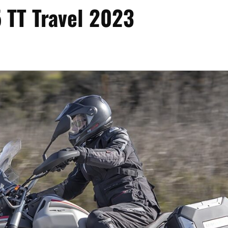
 TT Travel 2023