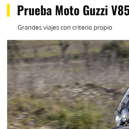
Prueba Moto Guzzi V85
Grandes viajes con criterio propio