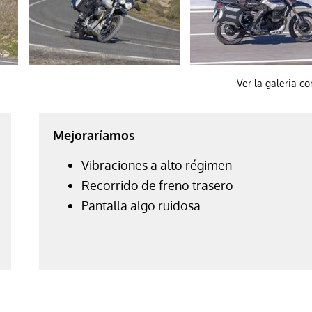
Ver la galeria c
Mejoraríamos
Vibraciones a alto régimen
Recorrido de freno trasero
Pantalla algo ruidosa