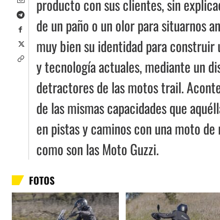
producto con sus clientes, sin explica
de un paño o un olor para situarnos a
muy bien su identidad para construir
y tecnología actuales, mediante un di
detractores de las motos trail. Acontec
de las mismas capacidades que aquélla
en pistas y caminos con una moto de 
como son las Moto Guzzi.
FOTOS