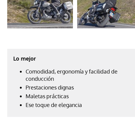
Lo mejor
Comodidad, ergonomía y facilidad de
conducción
Prestaciones dignas
Maletas prácticas
Ese toque de elegancia