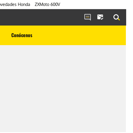
vedades Honda
ZXMoto 600V
Conócenos