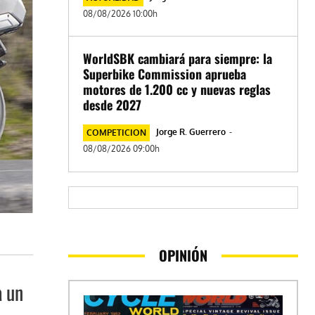
08/08/2026 10:00h
WorldSBK cambiará para siempre: la
Superbike Commission aprueba
motores de 1.200 cc y nuevas reglas
desde 2027
Jorge R. Guerrero
-
COMPETICION
08/08/2026 09:00h
OPINIÓN
a un