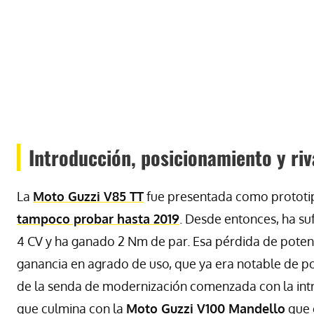
Introducción, posicionamiento y riv
La
Moto Guzzi V85 TT
fue presentada como prototip
tampoco probar hasta 2019
. Desde entonces, ha su
4 CV y ha ganado 2 Nm de par. Esa pérdida de potenc
ganancia en agrado de uso, que ya era notable de po
de la senda de modernización comenzada con la intro
que culmina con la
Moto Guzzi V100 Mandello
que 