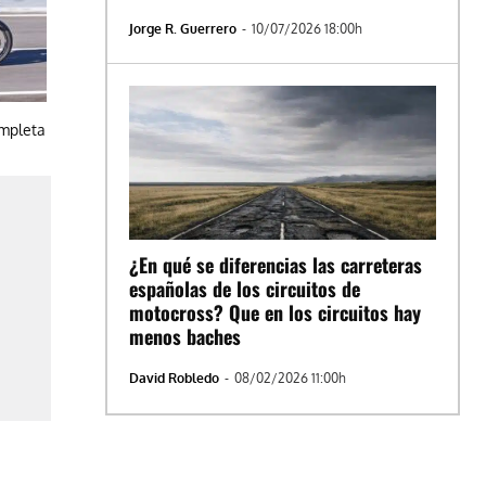
Jorge R. Guerrero
-
10/07/2026 18:00h
ompleta
¿En qué se diferencias las carreteras
españolas de los circuitos de
motocross? Que en los circuitos hay
menos baches
David Robledo
-
08/02/2026 11:00h