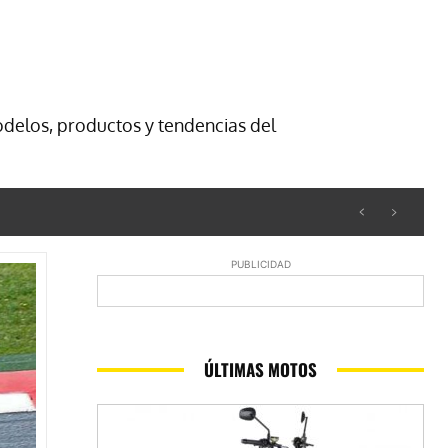
odelos, productos y tendencias del
PUBLICIDAD
ÚLTIMAS MOTOS