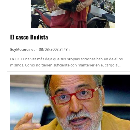
El casco Budista
SoyMotero.net
-
08/08/2008 21:49h
La DGT una vez más deja que sus propias acciones hablen de ellos
mismos. Como no tienen suficiente con mantener en el cargo al...