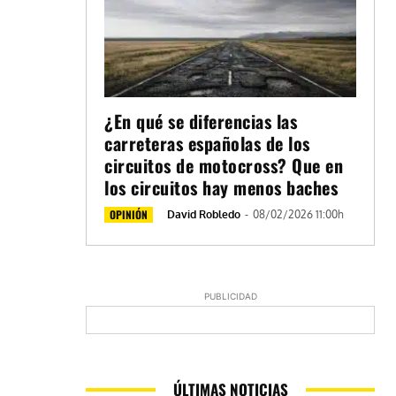
¿En qué se diferencias las
carreteras españolas de los
circuitos de motocross? Que en
los circuitos hay menos baches
OPINIÓN
David Robledo
-
08/02/2026 11:00h
PUBLICIDAD
ÚLTIMAS NOTICIAS