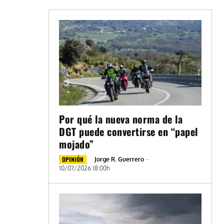
Por qué la nueva norma de la
DGT puede convertirse en “papel
mojado”
OPINIÓN
Jorge R. Guerrero
-
10/07/2026 18:00h