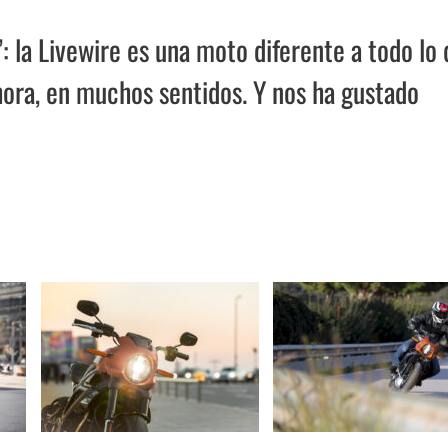
: la Livewire es una moto diferente a todo lo
hora, en muchos sentidos. Y nos ha gustado