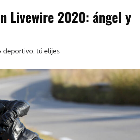
n Livewire 2020: ángel y
 deportivo: tú elijes