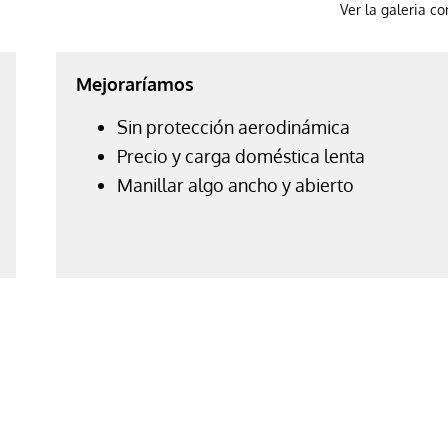
Ver la galeria c
Mejoraríamos
Sin protección aerodinámica
Precio y carga doméstica lenta
Manillar algo ancho y abierto