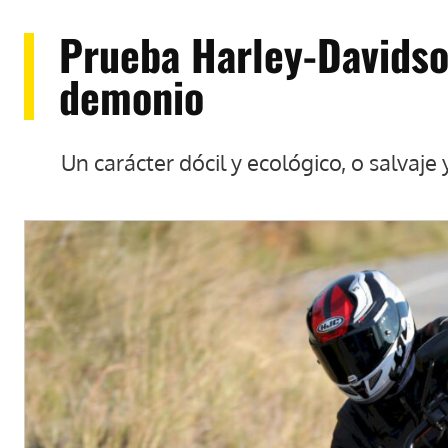
Prueba Harley-Davidso
demonio
Un carácter dócil y ecológico, o salvaje y