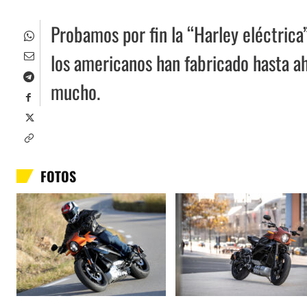
Probamos por fin la “Harley eléctrica”
los americanos han fabricado hasta a
mucho.
FOTOS