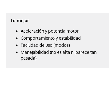
Lo mejor
Aceleración y potencia motor
Comportamiento y estabilidad
Facilidad de uso (modos)
Manejabilidad (no es alta ni parece tan
pesada)