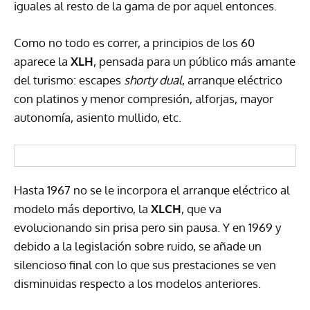
iguales al resto de la gama de por aquel entonces.
Como no todo es correr, a principios de los 60
aparece la
XLH
, pensada para un público más amante
del turismo: escapes
shorty dual
, arranque eléctrico
con platinos y menor compresión, alforjas, mayor
autonomía, asiento mullido, etc.
Hasta 1967 no se le incorpora el arranque eléctrico al
modelo más deportivo, la
XLCH
, que va
evolucionando sin prisa pero sin pausa. Y en 1969 y
debido a la legislación sobre ruido, se añade un
silencioso final con lo que sus prestaciones se ven
disminuidas respecto a los modelos anteriores.