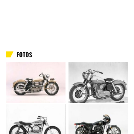
FOTOS