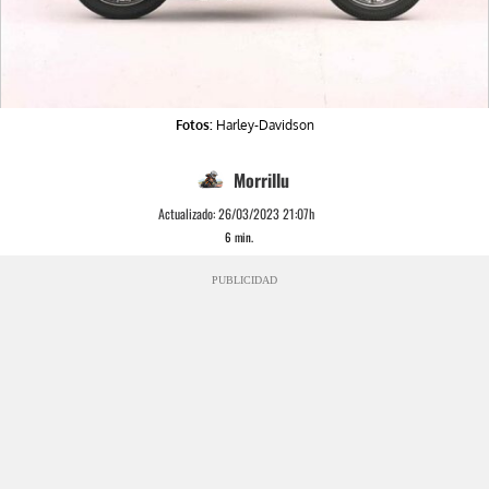
Fotos:
Harley-Davidson
Morrillu
Actualizado:
26/03/2023 21:07h
6
min.
PUBLICIDAD