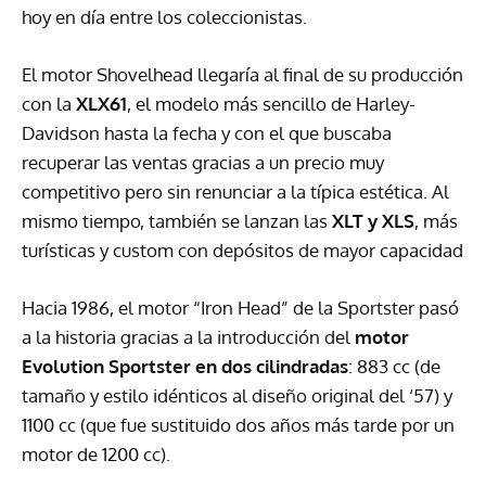
hoy en día entre los coleccionistas.
El motor Shovelhead llegaría al final de su producción
con la
XLX61
, el modelo más sencillo de Harley-
Davidson hasta la fecha y con el que buscaba
recuperar las ventas gracias a un precio muy
competitivo pero sin renunciar a la típica estética. Al
mismo tiempo, también se lanzan las
XLT
y
XLS
, más
turísticas y custom con depósitos de mayor capacidad
Hacia 1986, el motor “Iron Head” de la Sportster pasó
a la historia gracias a la introducción del
motor
Evolution Sportster en dos cilindradas
: 883 cc (de
tamaño y estilo idénticos al diseño original del ‘57) y
1100 cc (que fue sustituido dos años más tarde por un
motor de 1200 cc).