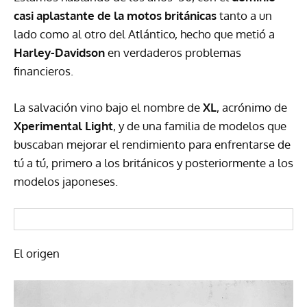
casi aplastante de la motos británicas
tanto a un
lado como al otro del Atlántico, hecho que metió a
Harley-Davidson
en verdaderos problemas
financieros.
La salvación vino bajo el nombre de
XL
, acrónimo de
Xperimental Light
, y de una familia de modelos que
buscaban mejorar el rendimiento para enfrentarse de
tú a tú, primero a los británicos y posteriormente a los
modelos japoneses.
El origen