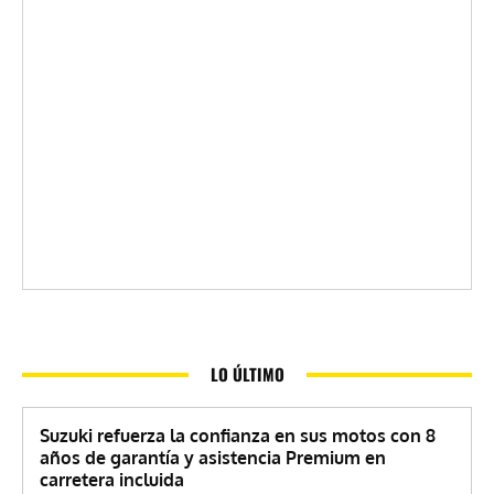
LO ÚLTIMO
Suzuki refuerza la confianza en sus motos con 8
años de garantía y asistencia Premium en
carretera incluida