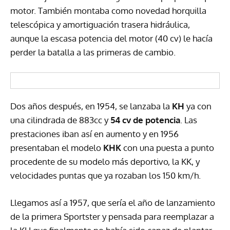
motor. También montaba como novedad horquilla
telescópica y amortiguación trasera hidráulica,
aunque la escasa potencia del motor (40 cv) le hacía
perder la batalla a las primeras de cambio.
Dos años después, en 1954, se lanzaba la
KH
ya con
una cilindrada de 883cc y
54 cv de potencia
. Las
prestaciones iban así en aumento y en 1956
presentaban el modelo
KHK
con una puesta a punto
procedente de su modelo más deportivo, la KK, y
velocidades puntas que ya rozaban los 150 km/h.
Llegamos así a 1957, que sería el año de lanzamiento
de la primera Sportster y pensada para reemplazar a