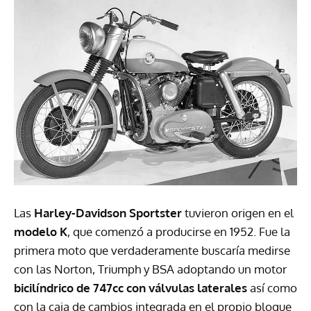
Las
Harley-Davidson Sportster
tuvieron origen en el
modelo K
, que comenzó a producirse en 1952. Fue la
primera moto que verdaderamente buscaría medirse
con las Norton, Triumph y
BSA
adoptando un motor
bicilíndrico de 747cc con válvulas laterales
así como
con la caja de cambios integrada en el propio bloque