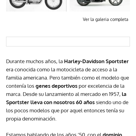
Ver la galeria completa
Durante muchos años, la
Harley-Davidson Sportster
era conocida como la motocicleta de acceso a la
familia americana. Pero también como el modelo que
contenía los
genes deportivos
por excelencia de la
marca. Desde su lanzamiento al mercado en 1957,
la
Sportster lleva con nosotros 60 años
siendo uno de
los pocos modelos que por aquel entonces tenía su
propia denominación.
Estamos hablando de los años ’50, con el
dominio