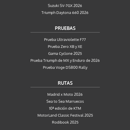
Suzuki SV-7GX 2026
Triumph Daytona 660 2026
PRUEBAS
Prueba Ultraviolette F77
Prueba Zero XB y XE
Gama Cyclone 2025
Prueba Triumph de MX y Enduro de 2026
Prueba Voge DS800 Rally
RUTAS
Madrid x Moto 2026
Sea to Sea Marruecos
10ª edición de KTM
MotorLand Classic Festival 2025
Rodibook 2025