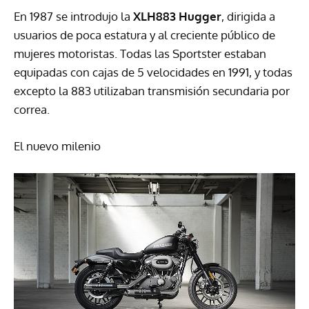
En 1987 se introdujo la
XLH883 Hugger
, dirigida a
usuarios de poca estatura y al creciente público de
mujeres motoristas. Todas las Sportster estaban
equipadas con cajas de 5 velocidades en 1991, y todas
excepto la 883 utilizaban transmisión secundaria por
correa.
El nuevo milenio