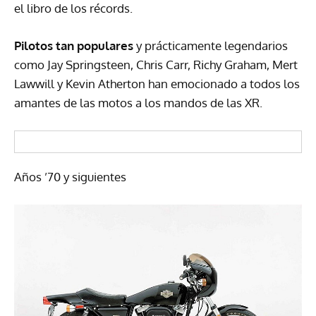
el libro de los récords.
Pilotos tan populares
y prácticamente legendarios
como Jay Springsteen, Chris Carr, Richy Graham, Mert
Lawwill y Kevin Atherton han emocionado a todos los
amantes de las motos a los mandos de las XR.
Años ’70 y siguientes