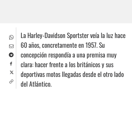
La Harley-Davidson Sportster veía la luz hace
60 años, concretamente en 1957. Su
concepción respondía a una premisa muy
clara: hacer frente a los británicos y sus
deportivas motos llegadas desde el otro lado
del Atlántico.