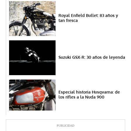
Royal Enfield Bullet: 83 años y
tan fresca
Suzuki GSX-R: 30 años de leyenda
Especial historia Husqvarna: de
los rifles a la Nuda 900
PUBLICIDAD