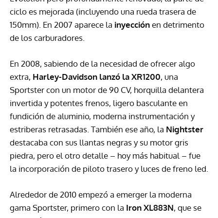
ciclo es mejorada (incluyendo una rueda trasera de
150mm). En 2007 aparece la
inyección
en detrimento
de los carburadores.
En 2008, sabiendo de la necesidad de ofrecer algo
extra,
Harley-Davidson lanzó la XR1200
, una
Sportster con un motor de 90 CV, horquilla delantera
invertida y potentes frenos, ligero basculante en
fundición de aluminio, moderna instrumentación y
estriberas retrasadas. También ese año, la
Nightster
destacaba con sus llantas negras y su motor gris
piedra, pero el otro detalle – hoy más habitual – fue
la incorporación de piloto trasero y luces de freno led.
Alrededor de 2010 empezó a emerger la moderna
gama Sportster, primero con la
Iron XL883N
, que se