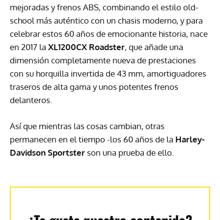
mejoradas y frenos
ABS
, combinando el estilo old-
school más auténtico con un chasis moderno, y para
celebrar estos 60 años de emocionante historia, nace
en 2017 la
XL1200CX Roadster
, que añade una
dimensión completamente nueva de prestaciones
con su horquilla invertida de 43 mm, amortiguadores
traseros de alta gama y unos potentes frenos
delanteros.
Así que mientras las cosas cambian, otras
permanecen en el tiempo -los 60 años de la
Harley-
Davidson Sportster
son una prueba de ello.