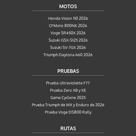
MOTOS
Honda Vision 110 2026
CFMoto 800NK 2026
Voge SR450X 2026
Suzuki GSX-S125 2026
Suzuki SV-7GX 2026
Triumph Daytona 660 2026
PRUEBAS
Prueba Ultraviolette F77
Prueba Zero XB y XE
Gama Cyclone 2025
Prueba Triumph de MX y Enduro de 2026
Prueba Voge DS800 Rally
RUTAS