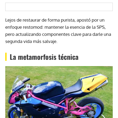
Lejos de restaurar de forma purista, apostó por un
enfoque restomod: mantener la esencia de la SPS,
pero actualizando componentes clave para darle una
segunda vida más salvaje.
La metamorfosis técnica