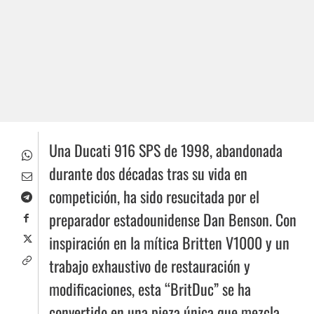
Una Ducati 916 SPS de 1998, abandonada
durante dos décadas tras su vida en
competición, ha sido resucitada por el
preparador estadounidense Dan Benson. Con
inspiración en la mítica Britten V1000 y un
trabajo exhaustivo de restauración y
modificaciones, esta “BritDuc” se ha
convertido en una pieza única que mezcla