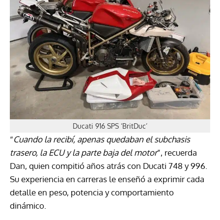
Ducati 916 SPS ‘BritDuc’
“
Cuando la recibí, apenas quedaban el subchasis
trasero, la ECU y la parte baja del motor
”, recuerda
Dan, quien compitió años atrás con Ducati 748 y 996.
Su experiencia en carreras le enseñó a exprimir cada
detalle en peso, potencia y comportamiento
dinámico.