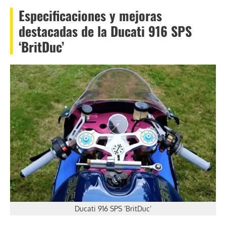
Especificaciones y mejoras
destacadas de la Ducati 916 SPS
‘BritDuc’
Ducati 916 SPS ‘BritDuc’