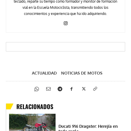
teclado, reparte su tiempo como formador y monitor de formación
vial en la Escuela Motociclista, transmitiendo todos los
conocimientos y experiencia que ha ido adquiriendo.
ACTUALIDAD
NOTICIAS DE MOTOS
RELACIONADOS
Ducati 916 Dragster: Herejía en