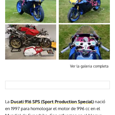
Ver la galeria completa
La
Ducati 916 SPS (Sport Production Special)
nació
en 1997 para homologar el motor de 996 cc en el