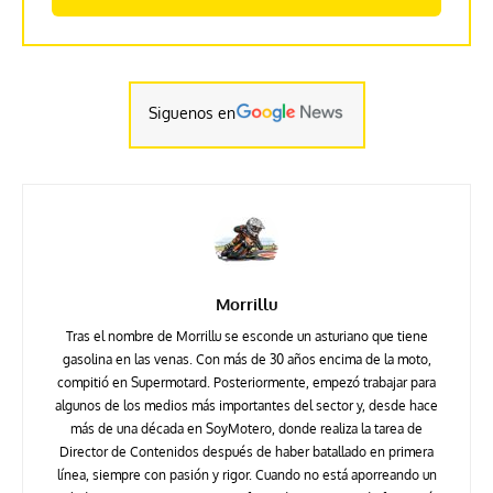
Siguenos en
Morrillu
Tras el nombre de Morrillu se esconde un asturiano que tiene
gasolina en las venas. Con más de 30 años encima de la moto,
compitió en Supermotard. Posteriormente, empezó trabajar para
algunos de los medios más importantes del sector y, desde hace
más de una década en SoyMotero, donde realiza la tarea de
Director de Contenidos después de haber batallado en primera
línea, siempre con pasión y rigor. Cuando no está aporreando un