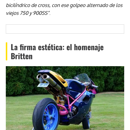
bicilíndrico de cross, con ese golpeo alternado de los
viejos 750 y 900SS”
.
La firma estética: el homenaje
Britten