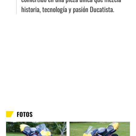
historia, tecnología y pasión Ducatista.
FOTOS