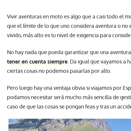
Vivir aventuras en moto es algo que a casi todo el mu
que el límite de lo que uno considera aventura o no 
vivido, más alto es tu nivel de exigencia para consi
No hay nada que pueda garantizar que una aventura
tener en cuenta siempre
. Da igual que vayamos a h
ciertas cosas no podemos pasarlas por alto.
Pero luego hay una ventaja obvia si viajamos por Esp
podamos necesitar será mucho más sencilla de gest
caso de que las cosas se pongan feas y tras un accid