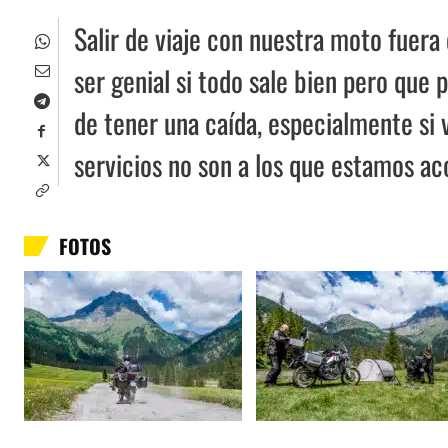
Salir de viaje con nuestra moto fuera
ser genial si todo sale bien pero que
de tener una caída, especialmente si v
servicios no son a los que estamos a
FOTOS