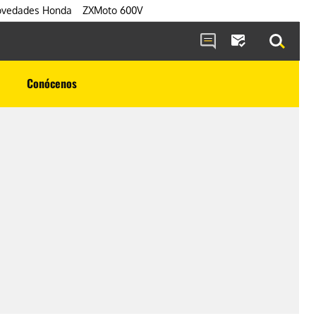
vedades Honda
ZXMoto 600V
Conócenos