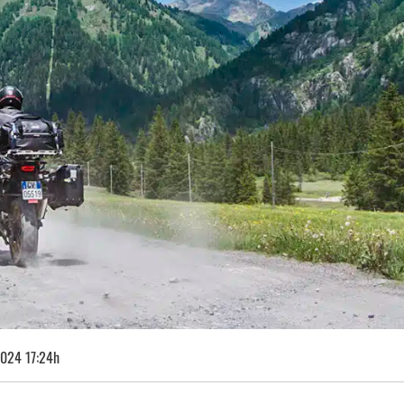
024 17:24h