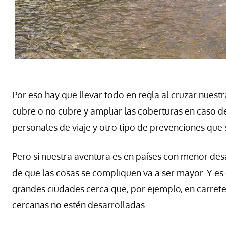
Por eso hay que llevar todo en regla al cruzar nuest
cubre o no cubre y ampliar las coberturas en caso 
personales de viaje y otro tipo de prevenciones que 
Pero si nuestra aventura es en países con menor desa
de que las cosas se compliquen va a ser mayor. Y es
grandes ciudades cerca que, por ejemplo, en carret
cercanas no estén desarrolladas.