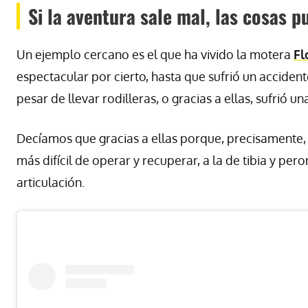
Si la aventura sale mal, las cosas
Un ejemplo cercano es el que ha vivido la motera
F
espectacular por cierto, hasta que sufrió un acciden
pesar de llevar rodilleras, o gracias a ellas, sufrió un
Decíamos que gracias a ellas porque, precisamente, u
más difícil de operar y recuperar, a la de tibia y pe
articulación.