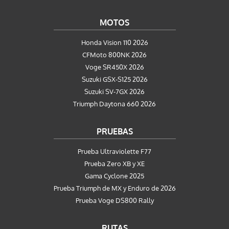
MOTOS
Honda Vision 110 2026
CFMoto 800NK 2026
Voge SR450X 2026
Suzuki GSX-S125 2026
Suzuki SV-7GX 2026
Triumph Daytona 660 2026
PRUEBAS
Prueba Ultraviolette F77
Prueba Zero XB y XE
Gama Cyclone 2025
Prueba Triumph de MX y Enduro de 2026
Prueba Voge DS800 Rally
RUTAS