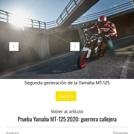
Segunda generación de la Yamaha MT-125
Foto: 2/16
Volver al artículo
Prueba Yamaha MT-125 2020: guerrera callejera
Anterior
Siguiente