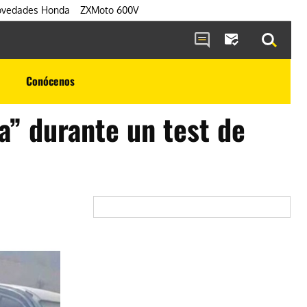
vedades Honda
ZXMoto 600V
Conócenos
a” durante un test de