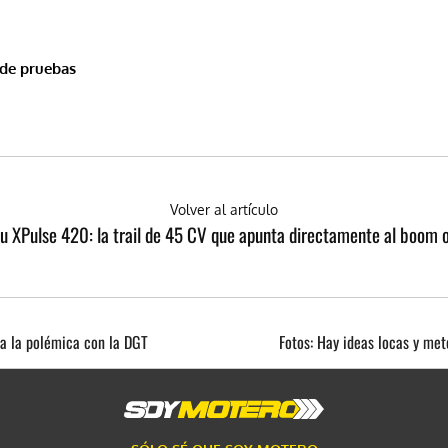
 de pruebas
Volver al artículo
u XPulse 420: la trail de 45 CV que apunta directamente al boom o
 a la polémica con la DGT
Fotos: Hay ideas locas y me