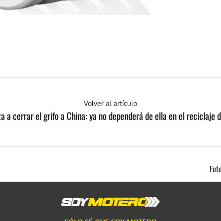
Volver al artículo
 a cerrar el grifo a China: ya no dependerá de ella en el reciclaje d
Fot