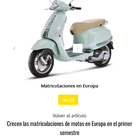
Matriculaciones en Europa
Foto: 2/5
Volver al artículo
Crecen las matriculaciones de motos en Europa en el primer
semestre