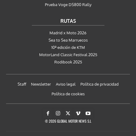
Prueba Voge DS800 Rally
RUTAS
Madrid x Moto 2026
Sea to Sea Marruecos
10ª edición de KTM
MotorLand Classic Festival 2025
Rodibook 2025
Staff
Newsletter
Aviso legal
Política de privacidad
Política de cookies
© 2026 GLOBAL MOTOR NEWS S.L