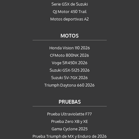
Serie GSX de Suzuki
QJ Motor 450 Trail
Motos deportivas A2
MOTOS
Honda Vision 110 2026
CFMoto 800NK 2026
Voge SR450X 2026
Suzuki GSX-S125 2026
Suzuki SV-7GX 2026
Triumph Daytona 660 2026
PRUEBAS
Prueba Ultraviolette F77
Prueba Zero XB y XE
Gama Cyclone 2025
Prueba Triumph de MX y Enduro de 2026