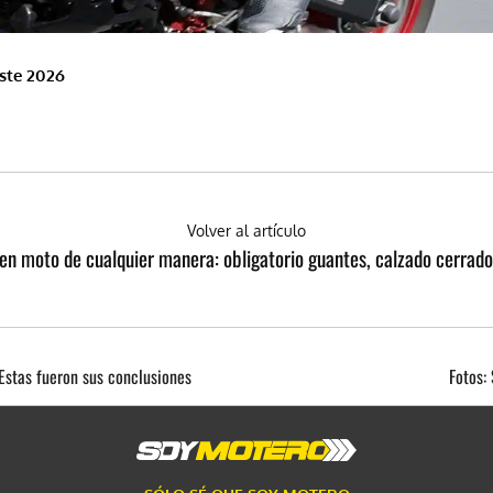
este 2026
Volver al artículo
r en moto de cualquier manera: obligatorio guantes, calzado cerrado
Estas fueron sus conclusiones
Fotos: