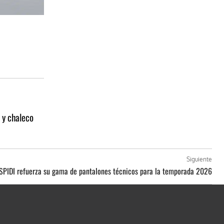
 y chaleco
Siguiente
 SPIDI refuerza su gama de pantalones técnicos para la temporada 2026