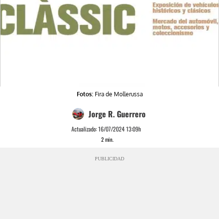
Fotos:
Fira de Mollerussa
Jorge R. Guerrero
Actualizado:
16/07/2024 13:09h
2
min.
PUBLICIDAD