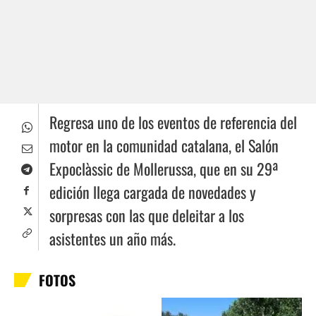
Regresa uno de los eventos de referencia del
motor en la comunidad catalana, el Salón
Expoclàssic de Mollerussa, que en su 29ª
edición llega cargada de novedades y
sorpresas con las que deleitar a los
asistentes un año más.
FOTOS