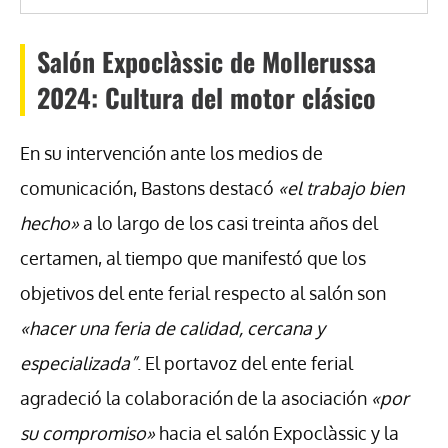
Salón Expoclàssic de Mollerussa
2024: Cultura del motor clásico
En su intervención ante los medios de
comunicación, Bastons destacó
«el trabajo bien
hecho»
a lo largo de los casi treinta años del
certamen, al tiempo que manifestó que los
objetivos del ente ferial respecto al salón son
«hacer una feria de calidad, cercana y
especializada”
. El portavoz del ente ferial
agradeció la colaboración de la asociación
«por
su compromiso»
hacia el salón Expoclàssic y la