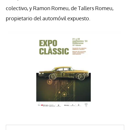
colectivo, y Ramon Romeu, de Tallers Romeu,
propietario del automóvil expuesto.