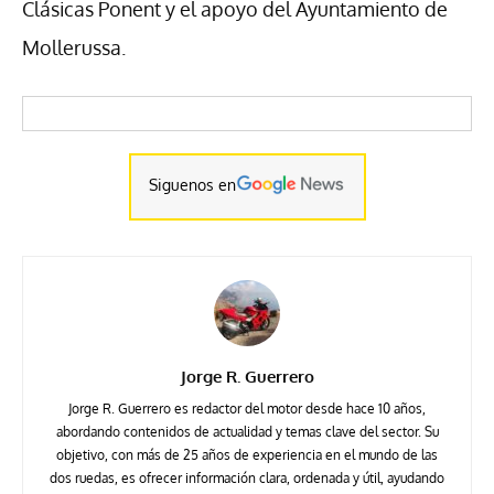
Clásicas Ponent y el apoyo del Ayuntamiento de
Mollerussa.
Siguenos en
Jorge R. Guerrero
Jorge R. Guerrero es redactor del motor desde hace 10 años,
abordando contenidos de actualidad y temas clave del sector. Su
objetivo, con más de 25 años de experiencia en el mundo de las
dos ruedas, es ofrecer información clara, ordenada y útil, ayudando