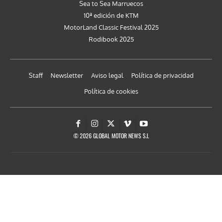
Sea to Sea Marruecos
10ª edición de KTM
MotorLand Classic Festival 2025
Rodibook 2025
Staff
Newsletter
Aviso legal
Política de privacidad
Política de cookies
© 2026 GLOBAL MOTOR NEWS S.L