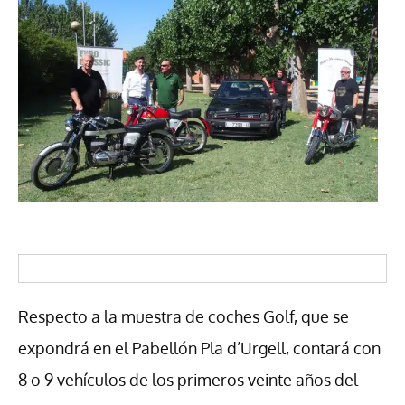
Respecto a la muestra de coches Golf, que se
expondrá en el Pabellón Pla d’Urgell, contará con
8 o 9 vehículos de los primeros veinte años del