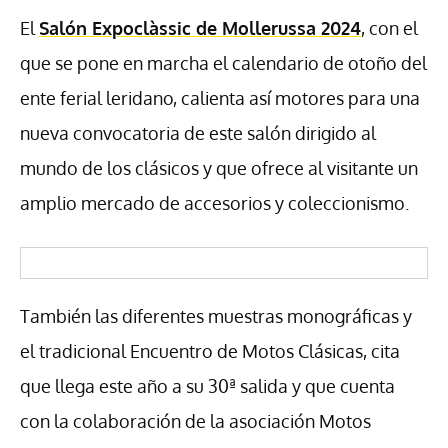
El
Salón Expoclàssic de Mollerussa 2024
, con el
que se pone en marcha el calendario de otoño del
ente ferial leridano, calienta así motores para una
nueva convocatoria de este salón dirigido al
mundo de los clásicos y que ofrece al visitante un
amplio mercado de accesorios y coleccionismo.
También las diferentes muestras monográficas y
el tradicional Encuentro de Motos Clásicas, cita
que llega este año a su 30ª salida y que cuenta
con la colaboración de la asociación Motos