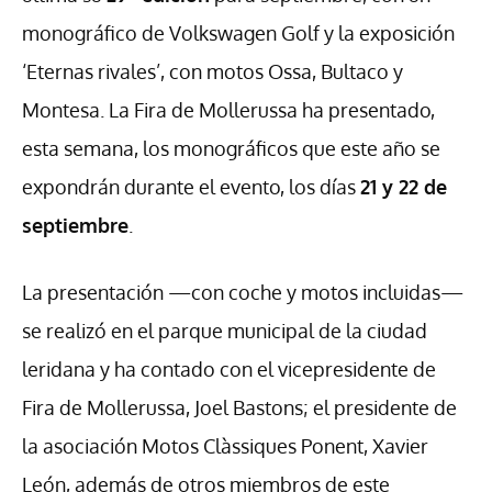
monográfico de Volkswagen Golf y la exposición
‘Eternas rivales’, con motos Ossa, Bultaco y
Montesa. La Fira de Mollerussa ha presentado,
esta semana, los monográficos que este año se
expondrán durante el evento, los días
21 y 22 de
septiembre
.
La presentación —con coche y motos incluidas—
se realizó en el parque municipal de la ciudad
leridana y ha contado con el vicepresidente de
Fira de Mollerussa, Joel Bastons; el presidente de
la asociación Motos Clàssiques Ponent, Xavier
León, además de otros miembros de este