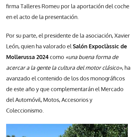
firma Talleres Romeu por la aportación del coche
en el acto de la presentación.
Por su parte, el presidente de la asociación, Xavier
León, quien ha valorado el
Salón
Expoclàssic de
Mollerussa 2024
como
«una buena forma de
acercar a la gente la cultura del motor clásico»
, ha
avanzado el contenido de los dos monográficos
de este año y que complementarán el Mercado
del Automóvil, Motos, Accesorios y
Coleccionismo.