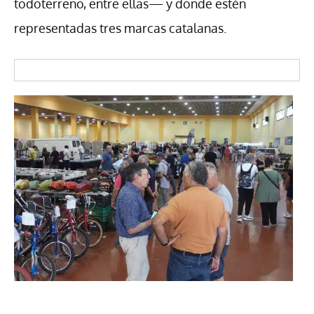
todoterreno, entre ellas— y donde estén
representadas tres marcas catalanas.