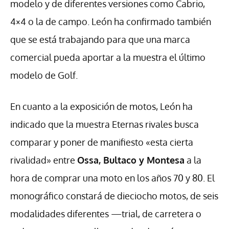
modelo y de diferentes versiones como Cabrio,
4×4 o la de campo. León ha confirmado también
que se está trabajando para que una marca
comercial pueda aportar a la muestra el último
modelo de Golf.
En cuanto a la exposición de motos, León ha
indicado que la muestra Eternas rivales busca
comparar y poner de manifiesto «esta cierta
rivalidad» entre
Ossa, Bultaco y Montesa
a la
hora de comprar una moto en los años 70 y 80. El
monográfico constará de dieciocho motos, de seis
modalidades diferentes —trial, de carretera o