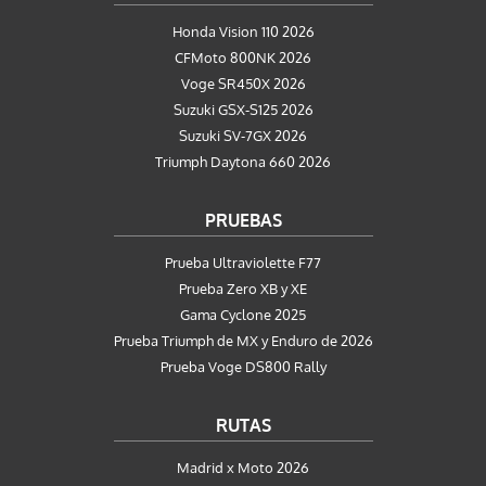
Honda Vision 110 2026
CFMoto 800NK 2026
Voge SR450X 2026
Suzuki GSX-S125 2026
Suzuki SV-7GX 2026
Triumph Daytona 660 2026
PRUEBAS
Prueba Ultraviolette F77
Prueba Zero XB y XE
Gama Cyclone 2025
Prueba Triumph de MX y Enduro de 2026
Prueba Voge DS800 Rally
RUTAS
Madrid x Moto 2026