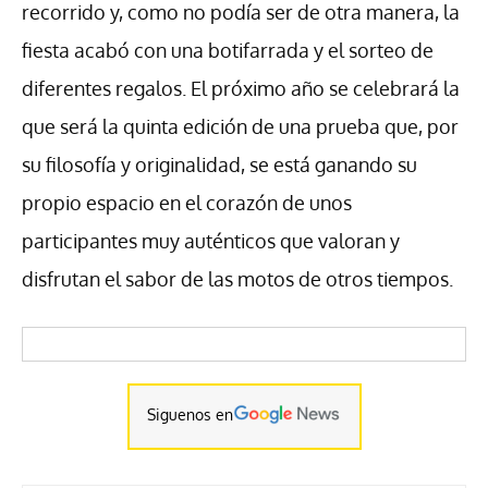
recorrido y, como no podía ser de otra manera, la
fiesta acabó con una botifarrada y el sorteo de
diferentes regalos. El próximo año se celebrará la
que será la quinta edición de una prueba que, por
su filosofía y originalidad, se está ganando su
propio espacio en el corazón de unos
participantes muy auténticos que valoran y
disfrutan el sabor de las motos de otros tiempos.
Siguenos en