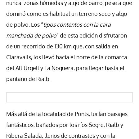
nunca, zonas húmedas y algo de barro, pese a que
dominó como es habitual un terreno seco y algo
de polvo. Los “
tipos contentos con la cara
manchada de polvo
” de esta edición disfrutaron
de un recorrido de 130 km que, con salida en
Claravalls, los llevó hacia el norte de la comarca
del Alt Urgell y La Noguera, para llegar hasta el
pantano de Rialb.
Más allá de la localidad de Ponts, lucían paisajes
fantásticos, bañados por los ríos Segre, Rialb y
Ribera Salada, llenos de contrastes y con la