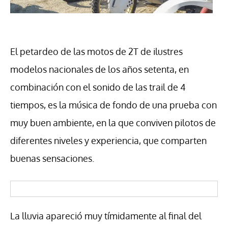
El petardeo de las motos de 2T de ilustres
modelos nacionales de los años setenta, en
combinación con el sonido de las trail de 4
tiempos, es la música de fondo de una prueba con
muy buen ambiente, en la que conviven pilotos de
diferentes niveles y experiencia, que comparten
buenas sensaciones.
La lluvia apareció muy tímidamente al final del