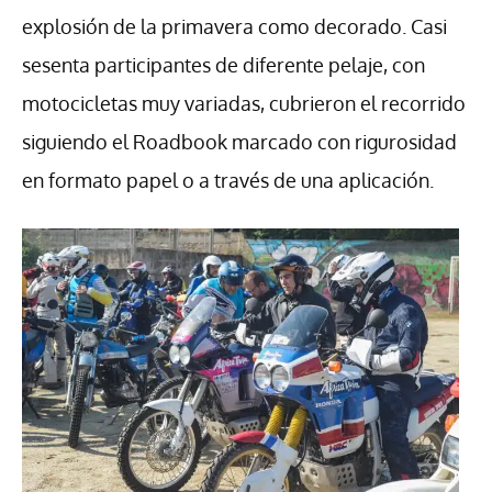
explosión de la primavera como decorado. Casi
sesenta participantes de diferente pelaje, con
motocicletas muy variadas, cubrieron el recorrido
siguiendo el Roadbook marcado con rigurosidad
en formato papel o a través de una aplicación.