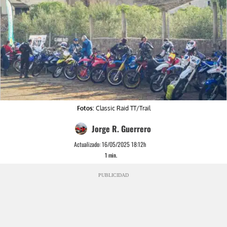
Fotos:
Classic Raid TT/Trail
Jorge R. Guerrero
Actualizado:
16/05/2025 18:12h
1
min.
PUBLICIDAD