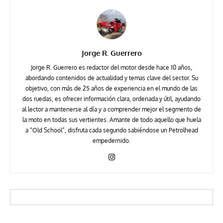
Jorge R. Guerrero
Jorge R. Guerrero es redactor del motor desde hace 10 años,
abordando contenidos de actualidad y temas clave del sector. Su
objetivo, con más de 25 años de experiencia en el mundo de las
dos ruedas, es ofrecer información clara, ordenada y útil, ayudando
al lector a mantenerse al día y a comprender mejor el segmento de
la moto en todas sus vertientes. Amante de todo aquello que huela
a “Old School”, disfruta cada segundo sabiéndose un Petrolhead
empedernido.