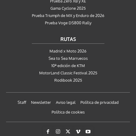
Prueba Zero XB y XE
Gama Cyclone 2025
Prueba Triumph de MX y Enduro de 2026
Prueba Voge DS800 Rally
RUTAS
Madrid x Moto 2026
Sea to Sea Marruecos
10ª edición de KTM
MotorLand Classic Festival 2025
Rodibook 2025
Staff
Newsletter
Aviso legal
Política de privacidad
Política de cookies