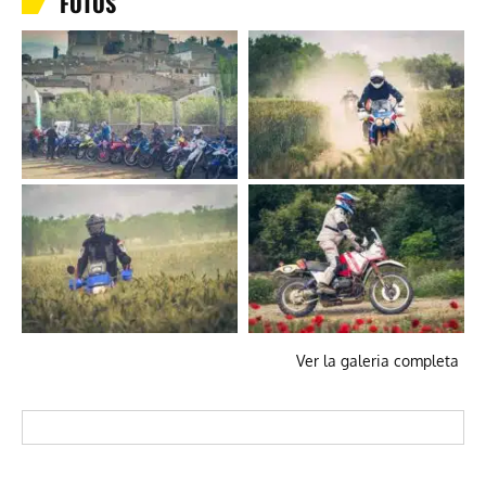
FOTOS
Ver la galeria completa