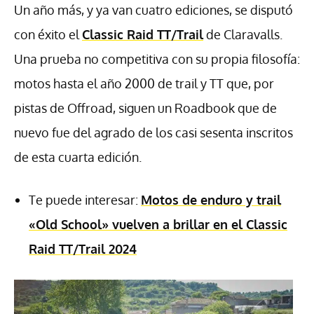
Un año más, y ya van cuatro ediciones, se disputó
con éxito el
Classic Raid TT/Trail
de Claravalls.
Una prueba no competitiva con su propia filosofía:
motos hasta el año 2000 de trail y TT que, por
pistas de Offroad, siguen un Roadbook que de
nuevo fue del agrado de los casi sesenta inscritos
de esta cuarta edición.
Te puede interesar:
Motos de enduro y trail
«Old School» vuelven a brillar en el Classic
Raid TT/Trail 2024