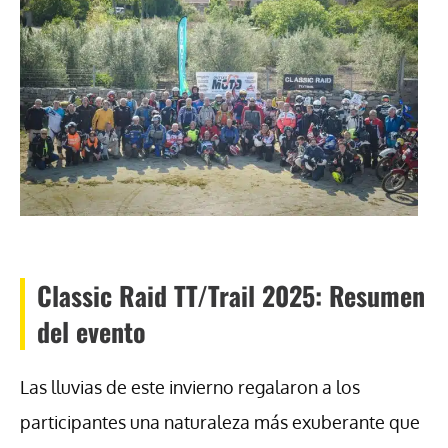
Classic Raid TT/Trail 2025: Resumen
del evento
Las lluvias de este invierno regalaron a los
participantes una naturaleza más exuberante que