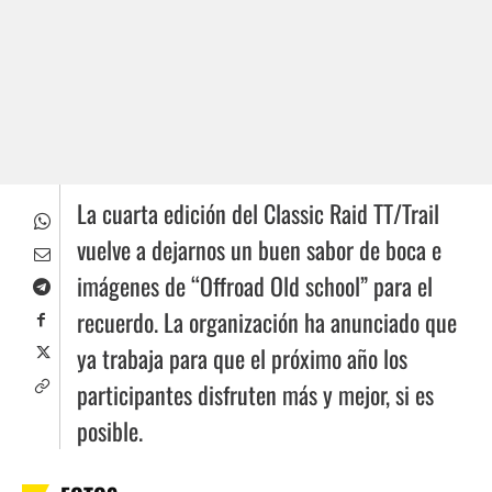
La cuarta edición del Classic Raid TT/Trail
vuelve a dejarnos un buen sabor de boca e
imágenes de “Offroad Old school” para el
recuerdo. La organización ha anunciado que
ya trabaja para que el próximo año los
participantes disfruten más y mejor, si es
posible.