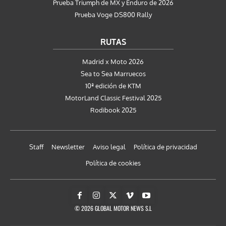
Prueba Triumph de MX y Enduro de 2026
Prueba Voge DS800 Rally
RUTAS
Madrid x Moto 2026
Sea to Sea Marruecos
10ª edición de KTM
MotorLand Classic Festival 2025
Rodibook 2025
Staff
Newsletter
Aviso legal
Política de privacidad
Política de cookies
© 2026 GLOBAL MOTOR NEWS S.L