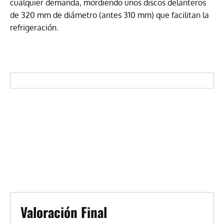
cualquier demanda, mordiendo unos discos delanteros
de 320 mm de diámetro (antes 310 mm) que facilitan la
refrigeración.
Valoración Final