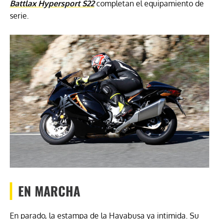
Battlax Hypersport S22
completan el equipamiento de
serie.
EN MARCHA
En parado, la estampa de la Hayabusa ya intimida. Su