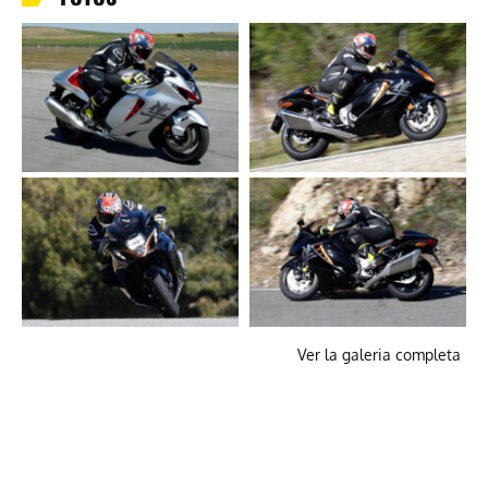
Ver la galeria completa