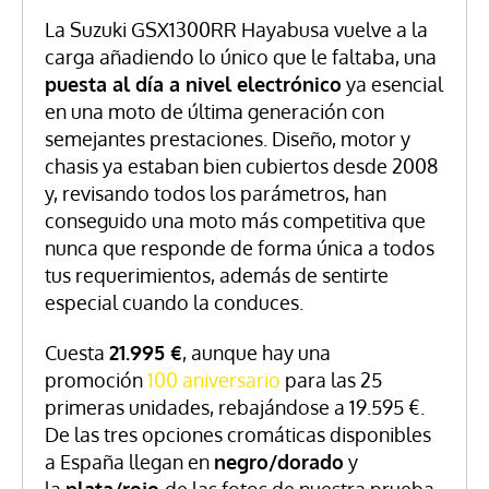
La Suzuki GSX1300RR Hayabusa vuelve a la
carga añadiendo lo único que le faltaba, una
puesta al día a nivel electrónico
ya esencial
en una moto de última generación con
semejantes prestaciones. Diseño, motor y
chasis ya estaban bien cubiertos desde 2008
y, revisando todos los parámetros, han
conseguido una moto más competitiva que
nunca que responde de forma única a todos
tus requerimientos, además de sentirte
especial cuando la conduces.
Cuesta
21.995 €
, aunque hay una
promoción
100 aniversario
para las 25
primeras unidades, rebajándose a 19.595 €.
De las tres opciones cromáticas disponibles
a España llegan en
negro/dorado
y