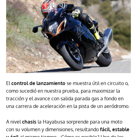
El
control de lanzamiento
se muestra útil en circuito o,
como sucedió en nuestra prueba, para maximizar la
tracción y el avance con salida parada gas a fondo en
una carrera de aceleración en la pista de un aeródromo.
A nivel
chasis
la Hayabusa sorprende para una moto
con su volumen y dimensiones, resultando
fácil, estable