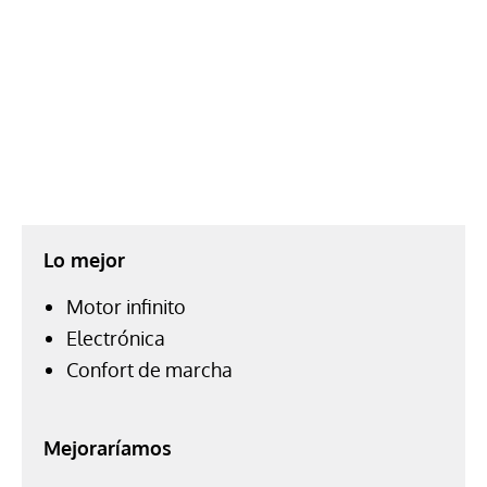
Lo mejor
Motor infinito
Electrónica
Confort de marcha
Mejoraríamos