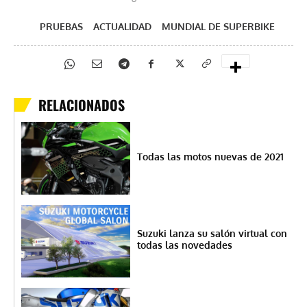
PRUEBAS
ACTUALIDAD
MUNDIAL DE SUPERBIKE
RELACIONADOS
Todas las motos nuevas de 2021
Suzuki lanza su salón virtual con
todas las novedades