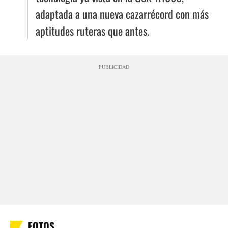
adaptada a una nueva cazarrécord con más
aptitudes ruteras que antes.
PUBLICIDAD
FOTOS