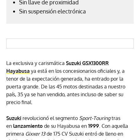
Sin llave de proximidad
Sin suspensión electrónica
La exclusiva y carismática
Suzuki GSX1300RR
Hayabusa
ya está en los concesionarios oficiales y, a
tenor de la expectación generada, ha entrado por la
puerta grande. De las 45 motos destinadas a nuestro
país, 35 ya se han vendido, antes incluso de saber su
precio final.
Suzuki
revolucionó el segmento
Sport-Touring
tras
en
lanzamiento
de su Hayabusa en
1999
. Con aquella
primera
Gixxer 13
de 175 CV Suzuki entró de lleno en