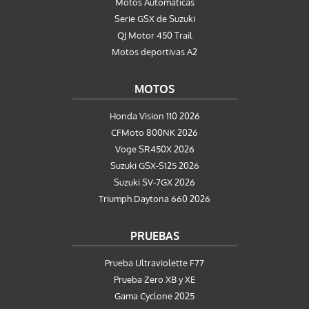
Motos Automaticas
Serie GSX de Suzuki
QJ Motor 450 Trail
Motos deportivas A2
MOTOS
Honda Vision 110 2026
CFMoto 800NK 2026
Voge SR450X 2026
Suzuki GSX-S125 2026
Suzuki SV-7GX 2026
Triumph Daytona 660 2026
PRUEBAS
Prueba Ultraviolette F77
Prueba Zero XB y XE
Gama Cyclone 2025