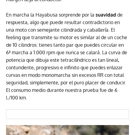
En marcha la Hayabusa sorprende por la
suavidad
de
respuesta, algo que puede resultar contradictorio en
una moto con semejante cilindrada y caballería. El
feeling que transmite su motor es similar al de un coche
de 10 cilindros: tienes tanto par que puedes circular en
6ª marcha a 1.000 rpm que nunca se calará. La curva de
potencia que dibuja este tetracilíndrico es tan lineal,
contundente, progresivo e infinito que puedes enlazar
curvas en modo monomarcha sin excesos RR con total
seguridad, simplemente, por el puro placer de conducir.
El consumo medio durante nuestra prueba fue de 6
l./100 km.