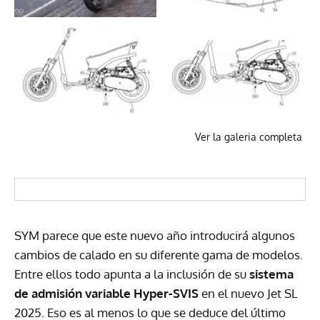
Ver la galeria completa
SYM parece que este nuevo año introducirá algunos
cambios de calado en su diferente gama de modelos.
Entre ellos todo apunta a la inclusión de su
sistema
de admisión variable Hyper-SVIS
en el nuevo Jet SL
2025. Eso es al menos lo que se deduce del último