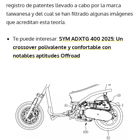
registro de patentes llevado a cabo por la marca
taiwanesa y del cual se han filtrado algunas imágenes
que acreditan esta teoría.
Te puede interesar:
SYM ADXTG 400 2025: Un
crossover polivalente y confortable con
notables aptitudes Offroad