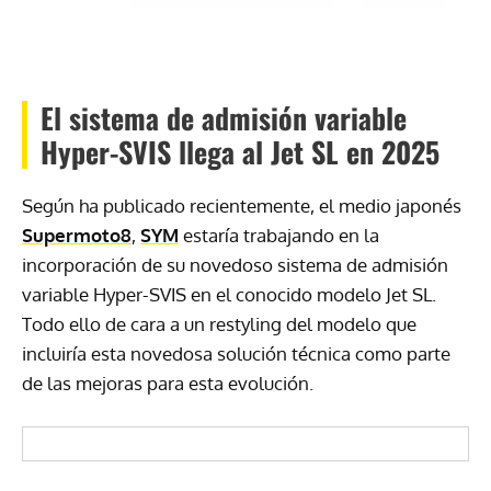
El sistema de admisión variable
Hyper-SVIS llega al Jet SL en 2025
Según ha publicado recientemente, el medio japonés
Supermoto8
,
SYM
estaría trabajando en la
incorporación de su novedoso sistema de admisión
variable Hyper-SVIS en el conocido modelo Jet SL.
Todo ello de cara a un restyling del modelo que
incluiría esta novedosa solución técnica como parte
de las mejoras para esta evolución.