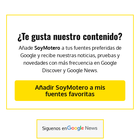
¿Te gusta nuestro contenido?
Añade
SoyMotero
a tus fuentes preferidas de
Google y recibe nuestras noticias, pruebas y
novedades con más frecuencia en Google
Discover y Google News.
Añadir SoyMotero a mis
fuentes favoritas
Siguenos en