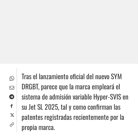
Tras el lanzamiento oficial del nuevo SYM
DRGBT, parece que la marca empleará el
sistema de admisión variable Hyper-SVIS en
su Jet SL 2025, tal y como confirman las
patentes registradas recientemente por la
propia marca.