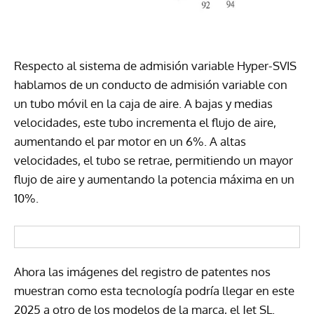
Respecto al sistema de admisión variable Hyper-SVIS
hablamos de un conducto de admisión variable con
un tubo móvil en la caja de aire. A bajas y medias
velocidades, este tubo incrementa el flujo de aire,
aumentando el par motor en un 6%. A altas
velocidades, el tubo se retrae, permitiendo un mayor
flujo de aire y aumentando la potencia máxima en un
10%.
Ahora las imágenes del registro de patentes nos
muestran como esta tecnología podría llegar en este
2025 a otro de los modelos de la marca, el Jet SL.