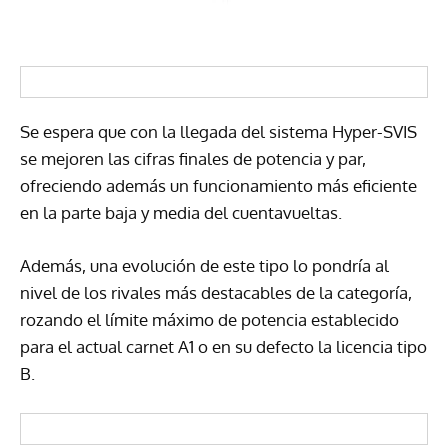
Se espera que con la llegada del sistema Hyper-SVIS
se mejoren las cifras finales de potencia y par,
ofreciendo además un funcionamiento más eficiente
en la parte baja y media del cuentavueltas.
Además, una evolución de este tipo lo pondría al
nivel de los rivales más destacables de la categoría,
rozando el límite máximo de potencia establecido
para el actual carnet A1 o en su defecto la licencia tipo
B.