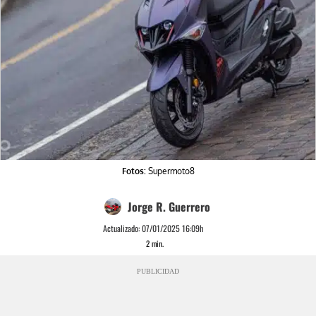
Fotos:
Supermoto8
Jorge R. Guerrero
Actualizado:
07/01/2025 16:09h
2
min.
PUBLICIDAD