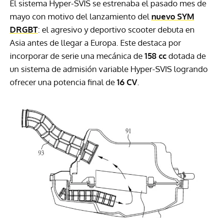
El sistema Hyper-SVIS se estrenaba el pasado mes de
mayo con motivo del lanzamiento del
nuevo SYM
DRGBT
: el agresivo y deportivo scooter debuta en
Asia antes de llegar a Europa. Este destaca por
incorporar de serie una mecánica de
158 cc
dotada de
un sistema de admisión variable Hyper-SVIS logrando
ofrecer una potencia final de
16 CV
.