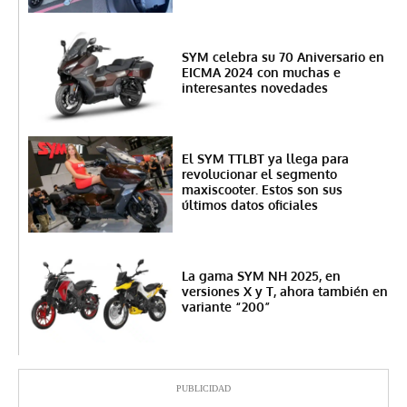
SYM celebra su 70 Aniversario en
EICMA 2024 con muchas e
interesantes novedades
El SYM TTLBT ya llega para
revolucionar el segmento
maxiscooter. Estos son sus
últimos datos oficiales
La gama SYM NH 2025, en
versiones X y T, ahora también en
variante “200”
PUBLICIDAD