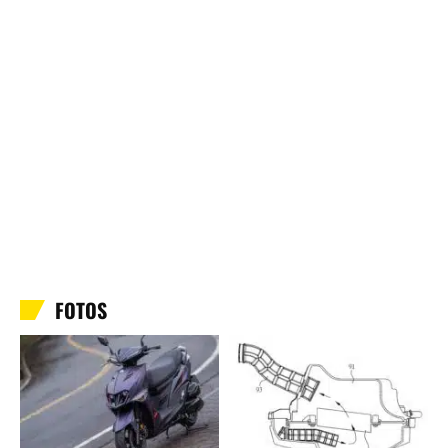
FOTOS