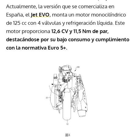
Actualmente, la versión que se comercializa en
España, el
Jet EVO
, monta un motor monocilíndrico
de 125 cc con 4 válvulas y refrigeración líquida. Este
motor proporciona
12,6 CV y 11,5 Nm de par,
destacándose por su bajo consumo y cumplimiento
con la normativa Euro 5+.