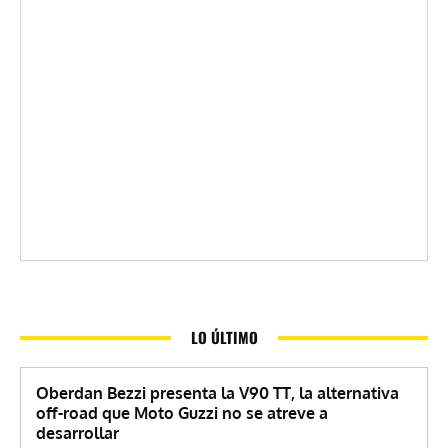
LO ÚLTIMO
Oberdan Bezzi presenta la V90 TT, la alternativa
off-road que Moto Guzzi no se atreve a
desarrollar