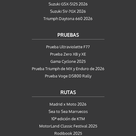
Suzuki GSX-S125 2026
Suzuki SV-7GX 2026
Triumph Daytona 660 2026
PRUEBAS
Prueba Ultraviolette F77
Prueba Zero XB y XE
Gama Cyclone 2025
Prueba Triumph de MX y Enduro de 2026
Prueba Voge DS800 Rally
RUTAS
Madrid x Moto 2026
Sea to Sea Marruecos
10ª edición de KTM
MotorLand Classic Festival 2025
Rodibook 2025