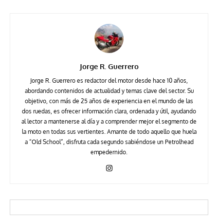
Jorge R. Guerrero
Jorge R. Guerrero es redactor del motor desde hace 10 años,
abordando contenidos de actualidad y temas clave del sector. Su
objetivo, con más de 25 años de experiencia en el mundo de las
dos ruedas, es ofrecer información clara, ordenada y útil, ayudando
al lector a mantenerse al día y a comprender mejor el segmento de
la moto en todas sus vertientes. Amante de todo aquello que huela
a “Old School”, disfruta cada segundo sabiéndose un Petrolhead
empedernido.