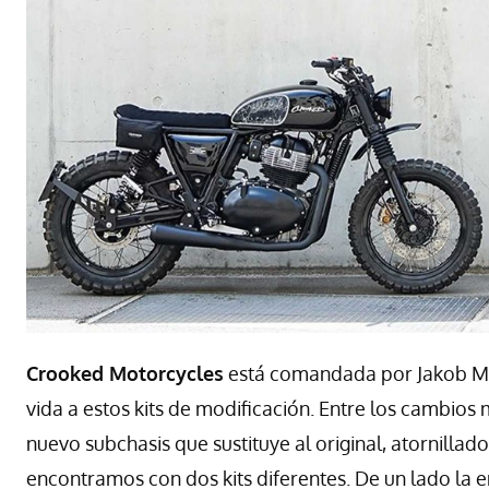
Crooked Motorcycles
está comandada por Jakob Mü
vida a estos kits de modificación. Entre los cambios
nuevo subchasis que sustituye al original, atornillad
encontramos con dos kits diferentes. De un lado la 