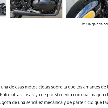
Ver la galeria c
 una de esas motocicletas sobre la que los amantes de 
Entre otras cosas, ya de por sí cuenta con una imagen c
, goza de una sencillez mecánica y de parte ciclo que fac