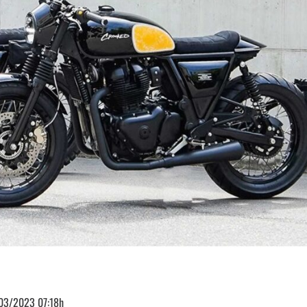
03/2023 07:18h