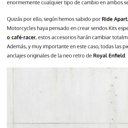
enormemente cualquier tipo de cambio en ambos se
Quizás por ello, según hemos sabido por
Ride Apart
Motorcycles haya pensado en crear sendos Kits espec
o café-racer
, estos accesorios harán cambiar total
Además, y muy importante en este caso, todas las pi
anclajes originales de la neo retro de
Royal Enfield
.