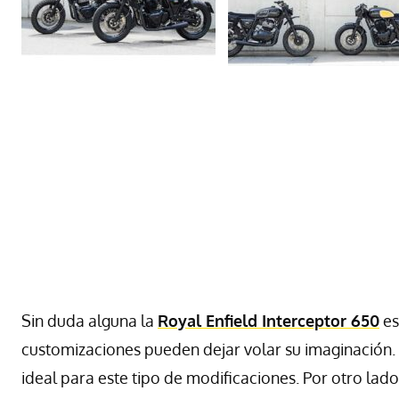
Sin duda alguna la
Royal Enfield Interceptor 650
es
customizaciones pueden dejar volar su imaginación. 
ideal para este tipo de modificaciones. Por otro lado