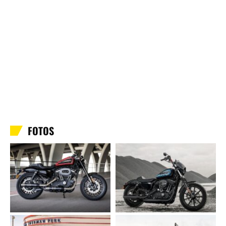
FOTOS