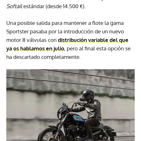
Softail
estándar (desde 14.500 €).
Una posible salida para mantener a flote la gama
Sportster pasaba por la introducción de un nuevo
motor 8 válvulas con
distribución variable del que
ya os hablamos en julio
, pero al final esta opción se
ha descartado completamente.