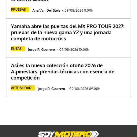
PRUEBAS
Ana Van Der Sluis
-
09/08/2026 11:00h
Yamaha abre las puertas del MX PRO TOUR 2027:
pruebas de la nueva gama YZ y una jornada
completa de motocross
RUTAS
Jorge R. Guerrero
-
09/08/2026 10:00h
Así es la nueva colección otoño 2026 de
Alpinestars: prendas técnicas con esencia de
competición
ACTUALIDAD
Jorge R. Guerrero
-
09/08/2026 09:00h