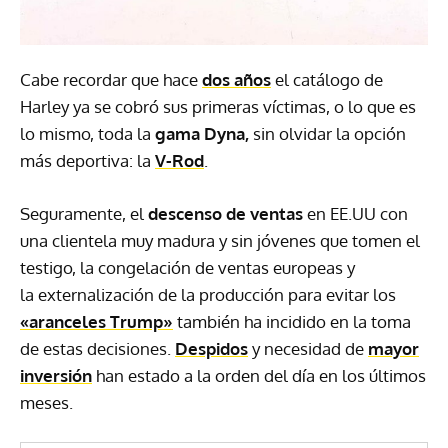
Cabe recordar que hace
dos años
el catálogo de
Harley ya se cobró sus primeras víctimas, o lo que es
lo mismo, toda la
gama Dyna,
sin olvidar la opción
más deportiva: la
V-Rod
.
Seguramente, el
descenso de ventas
en EE.UU con
una clientela muy madura y sin jóvenes que tomen el
testigo, la congelación de ventas europeas y
la externalización de la producción para evitar los
«aranceles Trump»
también ha incidido en la toma
de estas decisiones.
Despidos
y necesidad de
mayor
inversión
han estado a la orden del día en los últimos
meses.