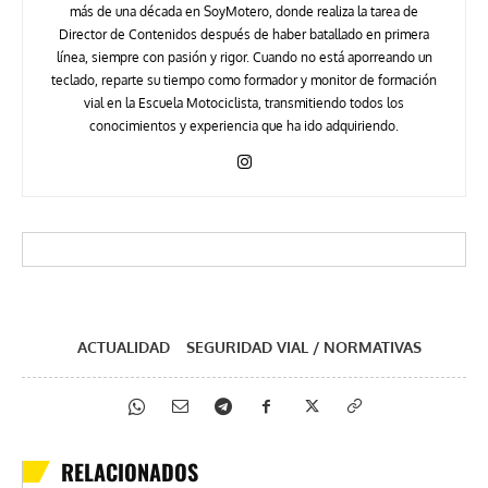
más de una década en SoyMotero, donde realiza la tarea de
Director de Contenidos después de haber batallado en primera
línea, siempre con pasión y rigor. Cuando no está aporreando un
teclado, reparte su tiempo como formador y monitor de formación
vial en la Escuela Motociclista, transmitiendo todos los
conocimientos y experiencia que ha ido adquiriendo.
ACTUALIDAD
SEGURIDAD VIAL / NORMATIVAS
RELACIONADOS