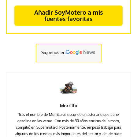
Añadir SoyMotero a mis
fuentes favoritas
Siguenos en
Morrillu
Tras el nombre de Morrillu se esconde un asturiano que tiene
gasolina en las venas. Con más de 30 años encima de la moto,
compitió en Supermotard. Posteriormente, empezó trabajar para
algunos de los medios más importantes del sector y, desde hace