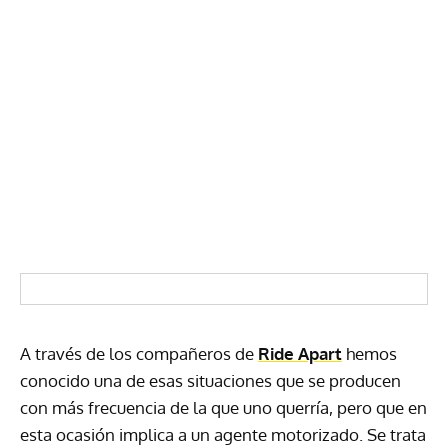
A través de los compañeros de
Ride Apart
hemos
conocido una de esas situaciones que se producen
con más frecuencia de la que uno querría, pero que en
esta ocasión implica a un agente motorizado. Se trata