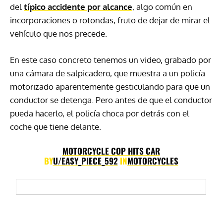
del
típico accidente por alcance
, algo común en
incorporaciones o rotondas, fruto de dejar de mirar el
vehículo que nos precede.
En este caso concreto tenemos un video, grabado por
una cámara de salpicadero, que muestra a un policía
motorizado aparentemente gesticulando para que un
conductor se detenga. Pero antes de que el conductor
pueda hacerlo, el policía choca por detrás con el
coche que tiene delante.
MOTORCYCLE COP HITS CAR
BY
U/EASY_PIECE_592
IN
MOTORCYCLES