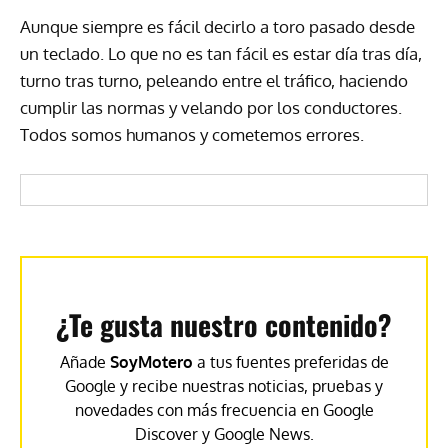
Aunque siempre es fácil decirlo a toro pasado desde
un teclado. Lo que no es tan fácil es estar día tras día,
turno tras turno, peleando entre el tráfico, haciendo
cumplir las normas y velando por los conductores.
Todos somos humanos y cometemos errores.
¿Te gusta nuestro contenido?
Añade
SoyMotero
a tus fuentes preferidas de
Google y recibe nuestras noticias, pruebas y
novedades con más frecuencia en Google
Discover y Google News.