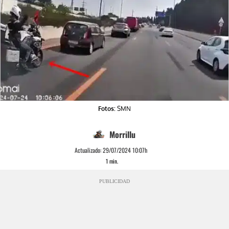
Fotos:
SMN
Morrillu
Actualizado:
29/07/2024 10:07h
1
min.
PUBLICIDAD