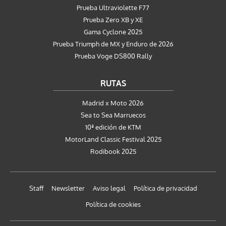
Prueba Ultraviolette F77
Prueba Zero XB y XE
Gama Cyclone 2025
Prueba Triumph de MX y Enduro de 2026
Prueba Voge DS800 Rally
RUTAS
Madrid x Moto 2026
Sea to Sea Marruecos
10ª edición de KTM
MotorLand Classic Festival 2025
Rodibook 2025
Staff
Newsletter
Aviso legal
Política de privacidad
Política de cookies