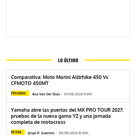
LO ÚLTIMO
Comparativa: Moto Morini Alltrhike 450 Vs
CFMOTO 450MT
PRUEBAS
Ana Van Der Sluis
-
09/08/2026 11:00h
Yamaha abre las puertas del MX PRO TOUR 2027:
pruebas de la nueva gama YZ y una jornada
completa de motocross
RUTAS
Jorge R. Guerrero
-
09/08/2026 10:00h