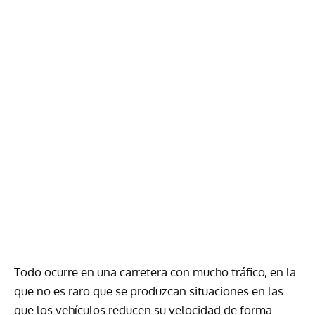
Todo ocurre en una carretera con mucho tráfico, en la
que no es raro que se produzcan situaciones en las
que los vehículos reducen su velocidad de forma