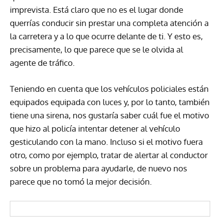
imprevista. Está claro que no es el lugar donde
querrías conducir sin prestar una completa atención a
la carretera y a lo que ocurre delante de ti. Y esto es,
precisamente, lo que parece que se le olvida al
agente de tráfico.
Teniendo en cuenta que los vehículos policiales están
equipados equipada con luces y, por lo tanto, también
tiene una sirena, nos gustaría saber cuál fue el motivo
que hizo al policía intentar detener al vehículo
gesticulando con la mano. Incluso si el motivo fuera
otro, como por ejemplo, tratar de alertar al conductor
sobre un problema para ayudarle, de nuevo nos
parece que no tomó la mejor decisión.