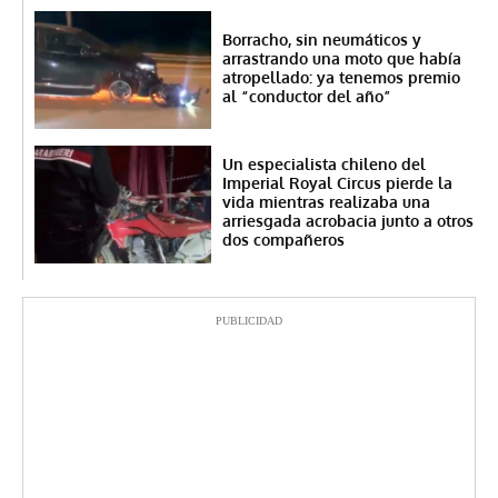
Borracho, sin neumáticos y
arrastrando una moto que había
atropellado: ya tenemos premio
al “conductor del año”
Un especialista chileno del
Imperial Royal Circus pierde la
vida mientras realizaba una
arriesgada acrobacia junto a otros
dos compañeros
PUBLICIDAD