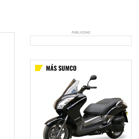
PUBLICIDAD
MÁS SUMCO