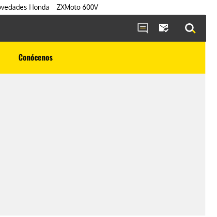
vedades Honda
ZXMoto 600V
Conócenos