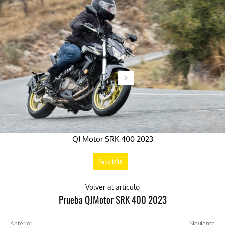
QJ Motor SRK 400 2023
Foto: 1/34
Volver al artículo
Prueba QJMotor SRK 400 2023
Anterior
Siguiente