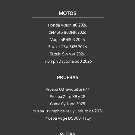
MOTOS
Honda Vision 110 2026
CFMoto 800NK 2026
Voge SR450X 2026
Suzuki GSX-S125 2026
Suzuki SV-7GX 2026
Triumph Daytona 660 2026
PRUEBAS
Prueba Ultraviolette F77
Prueba Zero XB y XE
Gama Cyclone 2025
Prueba Triumph de MX y Enduro de 2026
Prueba Voge DS800 Rally
RUTAS