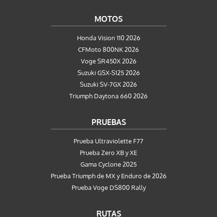
MOTOS
Honda Vision 110 2026
CFMoto 800NK 2026
Voge SR450X 2026
Suzuki GSX-S125 2026
Suzuki SV-7GX 2026
Triumph Daytona 660 2026
PRUEBAS
Prueba Ultraviolette F77
Prueba Zero XB y XE
Gama Cyclone 2025
Prueba Triumph de MX y Enduro de 2026
Prueba Voge DS800 Rally
RUTAS