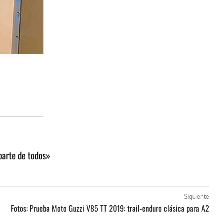
parte de todos»
Siguiente
Fotos: Prueba Moto Guzzi V85 TT 2019: trail-enduro clásica para A2