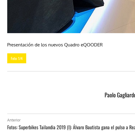
Presentación de los nuevos Quadro eQOODER
Foto: 1/4
Paolo Gagliard
Anterior
Fotos: Superbikes Tailandia 2019 (I): Álvaro Bautista gana el pulso a Re