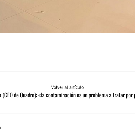
Volver al artículo
o (CEO de Quadro): «la contaminación es un problema a tratar por 
a