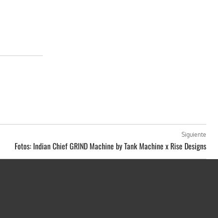
Siguiente
Fotos: Indian Chief GRIND Machine by Tank Machine x Rise Designs