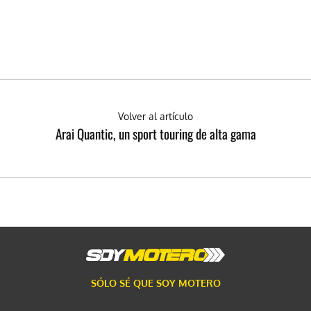
Volver al artículo
Arai Quantic, un sport touring de alta gama
SÓLO SÉ QUE SOY MOTERO