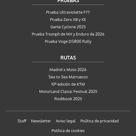
PRUEBAS
Prueba Ultraviolette F77
Prueba Zero XB y XE
Gama Cyclone 2025
Prueba Triumph de MX y Enduro de 2026
Prueba Voge DS800 Rally
RUTAS
Madrid x Moto 2026
Sea to Sea Marruecos
10ª edición de KTM
MotorLand Classic Festival 2025
Rodibook 2025
Staff
Newsletter
Aviso legal
Política de privacidad
Política de cookies