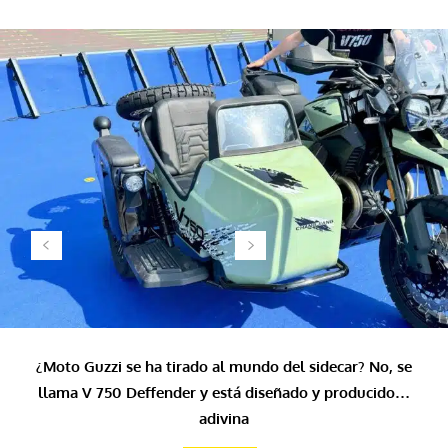
¿Moto Guzzi se ha tirado al mundo del sidecar? No, se
llama V 750 Deffender y está diseñado y producido…
adivina