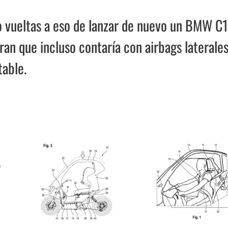
o vueltas a eso de lanzar de nuevo un BMW C1
ran que incluso contaría con airbags laterales
table.