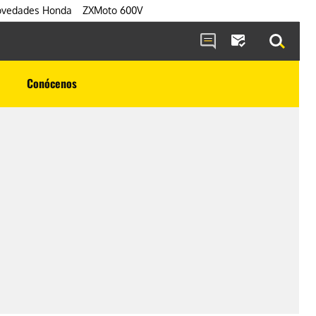
vedades Honda
ZXMoto 600V
Conócenos