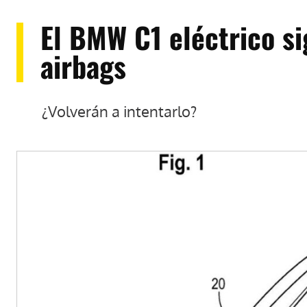
El BMW C1 eléctrico si
airbags
¿Volverán a intentarlo?