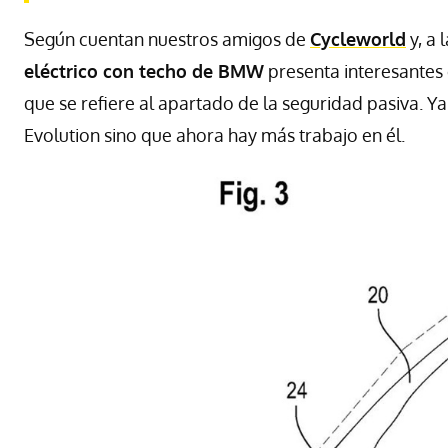
Según cuentan nuestros amigos de
Cycleworld
y, a 
eléctrico con techo de BMW
presenta interesantes 
que se refiere al apartado de la seguridad pasiva. 
Evolution sino que ahora hay más trabajo en él.