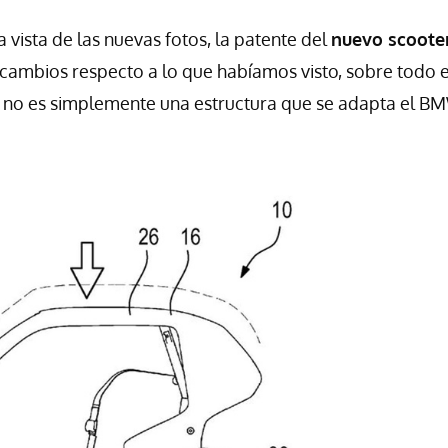
la vista de las nuevas fotos, la patente del
nuevo scoote
cambios respecto a lo que habíamos visto, sobre todo e
Ya no es simplemente una estructura que se adapta el B