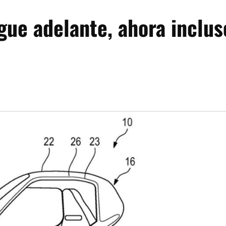
gue adelante, ahora inclus