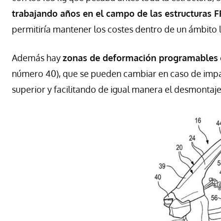
trabajando años en el campo de las estructuras 
permitiría mantener los costes dentro de un ámbito 
Además hay
zonas de deformación programables
número 40), que se pueden cambiar en caso de impac
superior y facilitando de igual manera el desmontaj