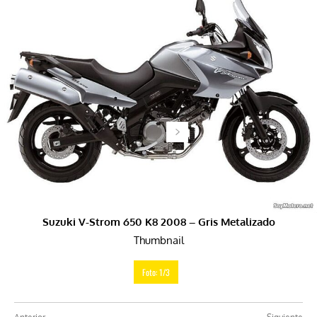
Suzuki V-Strom 650 K8 2008 – Gris Metalizado
Thumbnail
Foto: 1/3