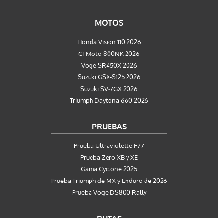
MOTOS
Honda Vision 110 2026
CFMoto 800NK 2026
Voge SR450X 2026
Suzuki GSX-S125 2026
Suzuki SV-7GX 2026
Triumph Daytona 660 2026
PRUEBAS
Prueba Ultraviolette F77
Prueba Zero XB y XE
Gama Cyclone 2025
Prueba Triumph de MX y Enduro de 2026
Prueba Voge DS800 Rally