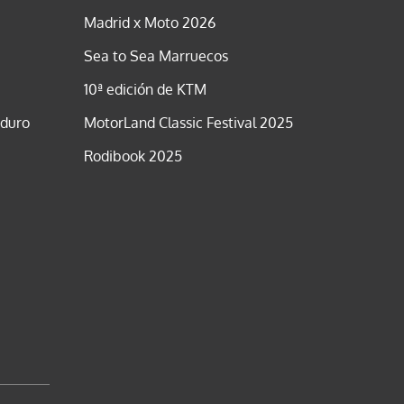
Madrid x Moto 2026
Sea to Sea Marruecos
10ª edición de KTM
nduro
MotorLand Classic Festival 2025
Rodibook 2025