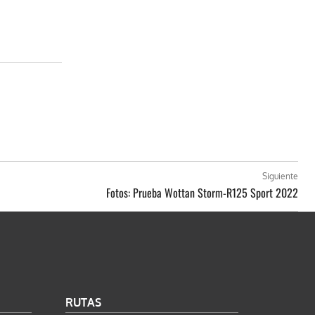
Siguiente
Fotos: Prueba Wottan Storm-R125 Sport 2022
RUTAS