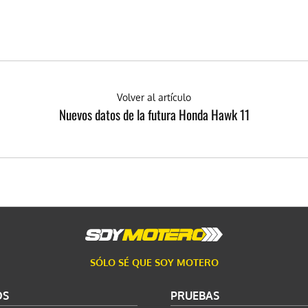
Volver al artículo
Nuevos datos de la futura Honda Hawk 11
SÓLO SÉ QUE SOY MOTERO
OS
PRUEBAS