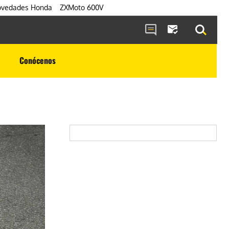
vedades Honda
ZXMoto 600V
Conócenos