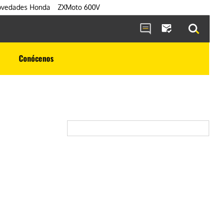
vedades Honda
ZXMoto 600V
Conócenos