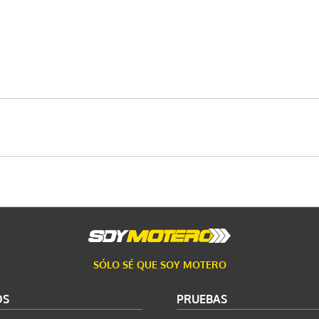
SÓLO SÉ QUE SOY MOTERO
OS
PRUEBAS