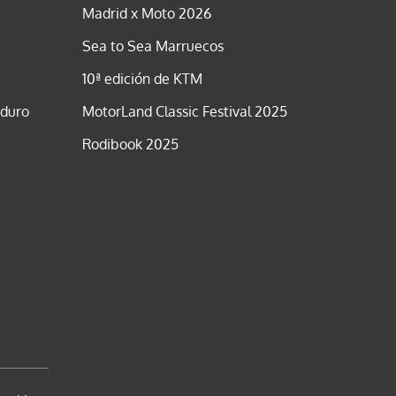
Madrid x Moto 2026
Sea to Sea Marruecos
10ª edición de KTM
nduro
MotorLand Classic Festival 2025
Rodibook 2025