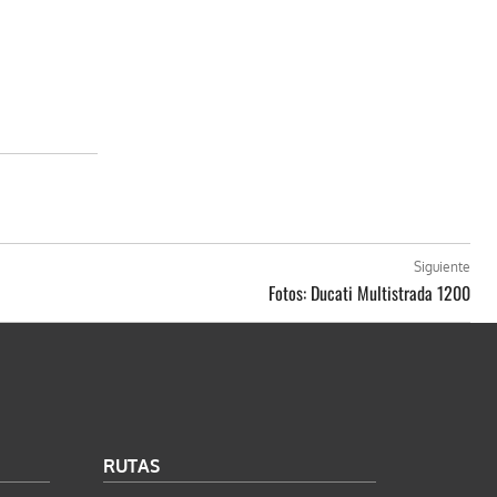
Siguiente
Fotos: Ducati Multistrada 1200
RUTAS