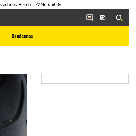
vedades Honda
ZXMoto 600V
Conócenos