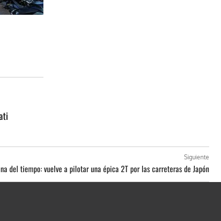
ati
Siguiente
na del tiempo: vuelve a pilotar una épica 2T por las carreteras de Japón