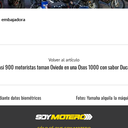
mo embajadora
Volver al artículo
si 900 motoristas toman Oviedo en una Osos 1000 con sabor Duc
ediante datos biométricos
Fotos: Yamaha alquila la máqui