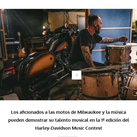
Los aficionados a las motos de Milwaukee y la música
pueden demostrar su talento musical en la 1ª edición del
Harley-Davidson Music Contest