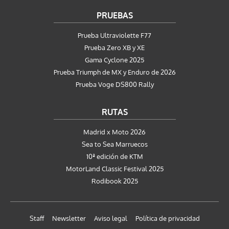
PRUEBAS
Prueba Ultraviolette F77
Prueba Zero XB y XE
Gama Cyclone 2025
Prueba Triumph de MX y Enduro de 2026
Prueba Voge DS800 Rally
RUTAS
Madrid x Moto 2026
Sea to Sea Marruecos
10ª edición de KTM
MotorLand Classic Festival 2025
Rodibook 2025
Staff
Newsletter
Aviso legal
Política de privacidad