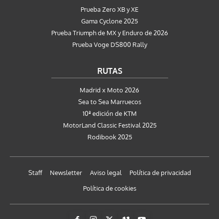
Prueba Zero XB y XE
Gama Cyclone 2025
Prueba Triumph de MX y Enduro de 2026
Prueba Voge DS800 Rally
RUTAS
Madrid x Moto 2026
Sea to Sea Marruecos
10ª edición de KTM
MotorLand Classic Festival 2025
Rodibook 2025
Staff
Newsletter
Aviso legal
Política de privacidad
Política de cookies