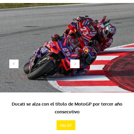
Ducati se alza con el título de MotoGP por tercer año
consecutivo
Foto: 5/7