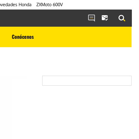
vedades Honda
ZXMoto 600V
Conócenos