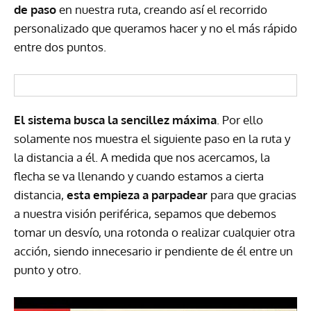
de paso
en nuestra ruta, creando así el recorrido
personalizado que queramos hacer y no el más rápido
entre dos puntos.
El sistema busca la sencillez máxima
. Por ello
solamente nos muestra el siguiente paso en la ruta y
la distancia a él. A medida que nos acercamos, la
flecha se va llenando y cuando estamos a cierta
distancia,
esta empieza a parpadear
para que gracias
a nuestra visión periférica, sepamos que debemos
tomar un desvío, una rotonda o realizar cualquier otra
acción, siendo innecesario ir pendiente de él entre un
punto y otro.