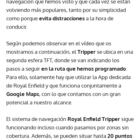
navegación que hemos visto y que cada vez se están
volviendo más populares, tanto por su simplicidad
como porque
evita distracciones
a la hora de
conducir.
Según podemos observar en el vídeo que os
mostramos a continuación, el
Tripper
se ubica en una
segunda esfera TFT, donde se van indicando los
pasos a seguir
en la ruta que hemos programado
.
Para ello, solamente hay que utilizar la App dedicada
de Royal Enfield y que funciona conjuntamente a
Google Maps
, con lo que contamos con un gran
potencial a nuestro alcance.
El sistema de navegación
Royal Enfield Tripper
sigue
funcionando incluso cuando pasamos por zonas sin
cobertura. Además, se pueden situar hasta
20 puntos