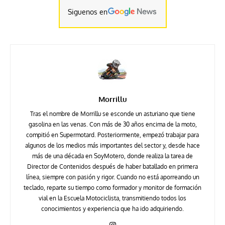
Siguenos en
Morrillu
Tras el nombre de Morrillu se esconde un asturiano que tiene
gasolina en las venas. Con más de 30 años encima de la moto,
compitió en Supermotard. Posteriormente, empezó trabajar para
algunos de los medios más importantes del sector y, desde hace
más de una década en SoyMotero, donde realiza la tarea de
Director de Contenidos después de haber batallado en primera
línea, siempre con pasión y rigor. Cuando no está aporreando un
teclado, reparte su tiempo como formador y monitor de formación
vial en la Escuela Motociclista, transmitiendo todos los
conocimientos y experiencia que ha ido adquiriendo.