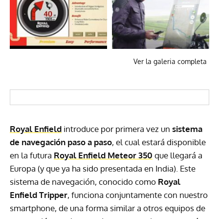
Ver la galeria completa
Royal Enfield
introduce por primera vez un
sistema
de navegación paso a paso
, el cual estará disponible
en la futura
Royal Enfield Meteor 350
que llegará a
Europa (y que ya ha sido presentada en India). Este
sistema de navegación, conocido como
Royal
Enfield Tripper
, funciona conjuntamente con nuestro
smartphone, de una forma similar a otros equipos de