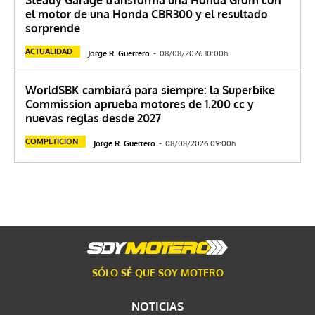
el motor de una Honda CBR300 y el resultado
sorprende
ACTUALIDAD
Jorge R. Guerrero
-
08/08/2026 10:00h
WorldSBK cambiará para siempre: la Superbike
Commission aprueba motores de 1.200 cc y
nuevas reglas desde 2027
COMPETICION
Jorge R. Guerrero
-
08/08/2026 09:00h
SÓLO SÉ QUE SOY MOTERO
NOTICIAS