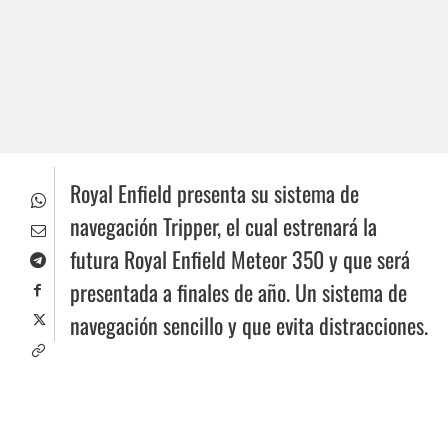
Royal Enfield presenta su sistema de
navegación Tripper, el cual estrenará la
futura Royal Enfield Meteor 350 y que será
presentada a finales de año. Un sistema de
navegación sencillo y que evita distracciones.