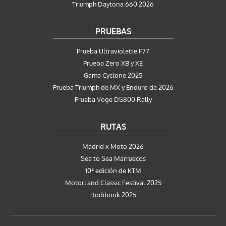
Triumph Daytona 660 2026
PRUEBAS
Prueba Ultraviolette F77
Prueba Zero XB y XE
Gama Cyclone 2025
Prueba Triumph de MX y Enduro de 2026
Prueba Voge DS800 Rally
RUTAS
Madrid x Moto 2026
Sea to Sea Marruecos
10ª edición de KTM
MotorLand Classic Festival 2025
Rodibook 2025