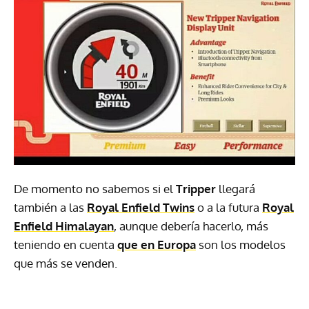
De momento no sabemos si el
Tripper
llegará
también a las
Royal Enfield Twins
o a la futura
Royal
Enfield Himalayan
, aunque debería hacerlo, más
teniendo en cuenta
que en Europa
son los modelos
que más se venden.