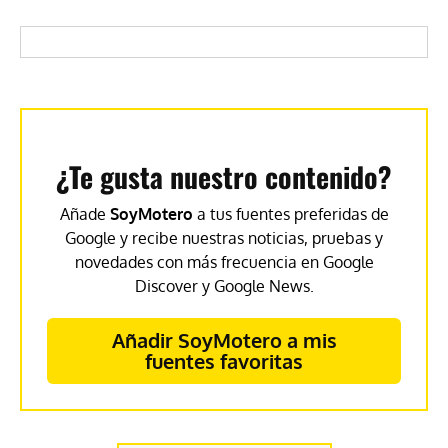
¿Te gusta nuestro contenido?
Añade
SoyMotero
a tus fuentes preferidas de
Google y recibe nuestras noticias, pruebas y
novedades con más frecuencia en Google
Discover y Google News.
Añadir SoyMotero a mis
fuentes favoritas