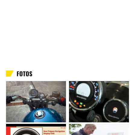
FOTOS