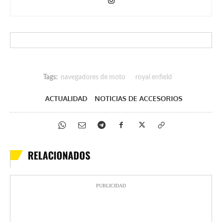
Tags:
navegadores de moto
royal enfield
ACTUALIDAD
NOTICIAS DE ACCESORIOS
RELACIONADOS
PUBLICIDAD