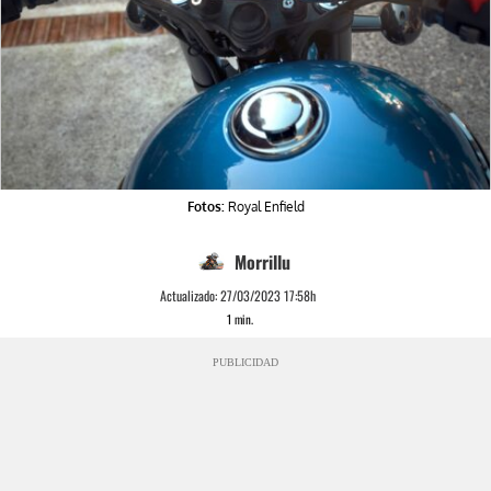
Fotos:
Royal Enfield
Morrillu
Actualizado:
27/03/2023 17:58h
1
min.
PUBLICIDAD