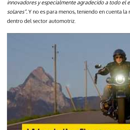
innovadores y especialmente agradecido a todo el e
solares”.
Y no es para menos, teniendo en cuenta la r
dentro del sector automotriz.