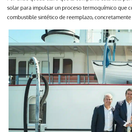
solar para impulsar un proceso termoquímico que c
combustible sintético de reemplazo, concretamente c