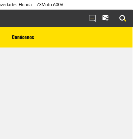
vedades Honda
ZXMoto 600V
Conócenos