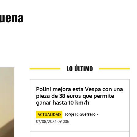
suena
LO ÚLTIMO
Polini mejora esta Vespa con una
pieza de 38 euros que permite
ganar hasta 10 km/h
Jorge R. Guerrero
-
ACTUALIDAD
07/08/2026 09:00h