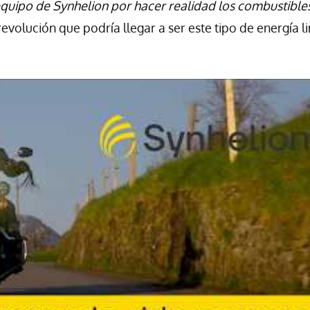
quipo de Synhelion por hacer realidad los combustible
evolución que podría llegar a ser este tipo de energía l