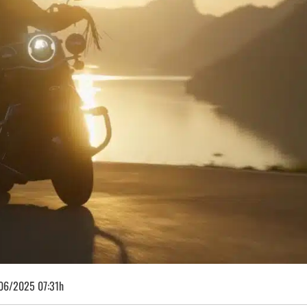
06/2025 07:31h