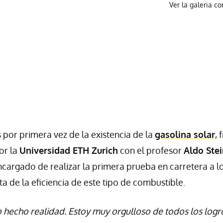
Ver la galeria c
r primera vez de la existencia de la
gasolina solar
, 
or la
Universidad ETH Zurich
con el profesor
Aldo Stei
ncargado de realizar la primera prueba en carretera a l
a de la eficiencia de este tipo de combustible.
o hecho realidad. Estoy muy orgulloso de todos los logr