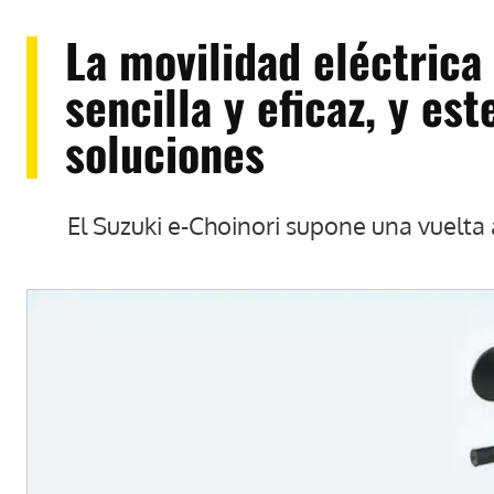
La movilidad eléctrica
sencilla y eficaz, y es
soluciones
El Suzuki e-Choinori supone una vuelta 