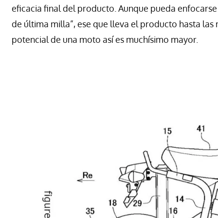
eficacia final del producto. Aunque pueda enfocar
de última milla”, ese que lleva el producto hasta las
potencial de una moto así es muchísimo mayor.