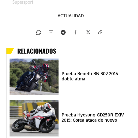
Supersport
ACTUALIDAD
RELACIONADOS
Prueba Benelli BN 302 2016:
doble alma
Prueba Hyosung GD250R EXIV
2015: Corea ataca de nuevo