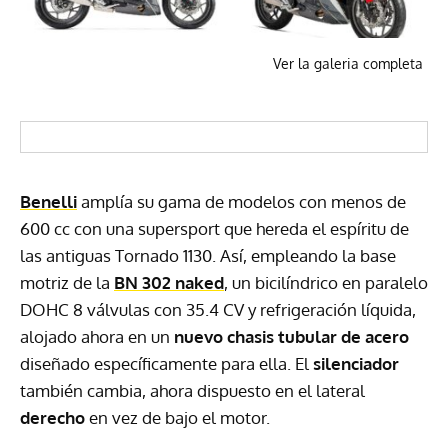
Ver la galeria completa
Benelli
amplía su gama de modelos con menos de
600 cc con una supersport que hereda el espíritu de
las antiguas Tornado 1130. Así, empleando la base
motriz de la
BN 302 naked
, un bicilíndrico en paralelo
DOHC
8 válvulas con 35.4 CV y refrigeración líquida,
alojado ahora en un
nuevo chasis tubular de acero
diseñado específicamente para ella. El
silenciador
también cambia, ahora dispuesto en el lateral
derecho
en vez de bajo el motor.