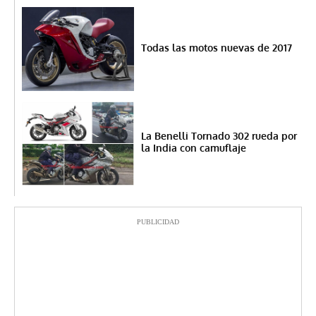
Todas las motos nuevas de 2017
La Benelli Tornado 302 rueda por
la India con camuflaje
PUBLICIDAD