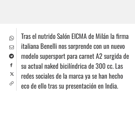
Tras el nutrido Salón EICMA de Milán la firma
italiana Benelli nos sorprende con un nuevo
modelo supersport para carnet A2 surgida de
su actual naked bicilíndrica de 300 cc. Las
redes sociales de la marca ya se han hecho
eco de ello tras su presentación en India.