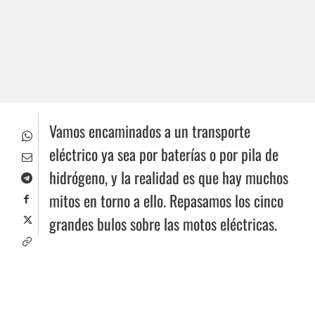
Vamos encaminados a un transporte
eléctrico ya sea por baterías o por pila de
hidrógeno, y la realidad es que hay muchos
mitos en torno a ello. Repasamos los cinco
grandes bulos sobre las motos eléctricas.