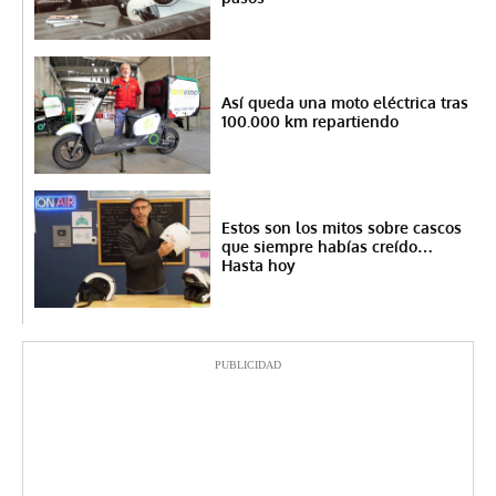
Así queda una moto eléctrica tras
100.000 km repartiendo
Estos son los mitos sobre cascos
que siempre habías creído…
Hasta hoy
PUBLICIDAD