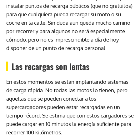
instalar puntos de recarga públicos (que no gratuitos)
para que cualquiera pueda recargar su moto o su
coche en la calle. Sin duda aun queda mucho camino
por recorrer y para algunos no será especialmente
cómodo, pero no es imprescindible a día de hoy
disponer de un punto de recarga personal.
Las recargas son lentas
En estos momentos se están implantando sistemas
de carga rápida. No todas las motos lo tienen, pero
aquellas que se pueden conectar a los
supercargadores pueden estar recargadas en un
tiempo récord. Se estima que con estos cargadores se
puede cargar en 10 minutos la energía suficiente para
recorrer 100 kilómetros.