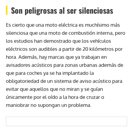
Son peligrosas al ser silenciosas
Es cierto que una moto eléctrica es muchísimo más
silenciosa que una moto de combustión interna, pero
los estudios han demostrado que los vehículos
eléctricos son audibles a partir de 20 kilómetros por
hora. Además, hay marcas que ya trabajan en
avisadores acústicos para zonas urbanas además de
que para coches ya se ha implantado la
obligatoriedad de un sistema de aviso acústico para
evitar que aquellos que no miran y se guían
únicamente por el oído a la hora de cruzar o
maniobrar no supongan un problema.