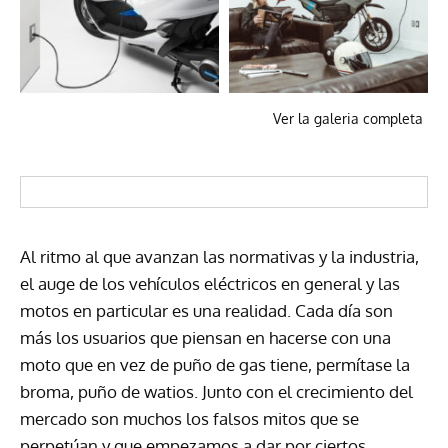
Ver la galeria completa
Al ritmo al que avanzan las normativas y la industria,
el auge de los vehículos eléctricos en general y las
motos en particular es una realidad. Cada día son
más los usuarios que piensan en hacerse con una
moto que en vez de puño de gas tiene, permítase la
broma, puño de watios. Junto con el crecimiento del
mercado son muchos los falsos mitos que se
perpetúan y que empezamos a dar por ciertos