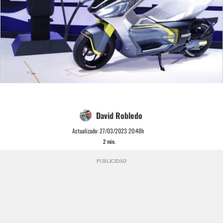
David Robledo
Actualizado:
27/03/2023 20:48h
2
min.
PUBLICIDAD