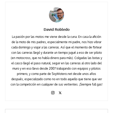
David Robledo
La pasión por las motos me viene desde la cuna. En casa la afición
de la moto de mis padres, especialmente mi padre, nos hizo vibrar
cada domingo y viajar a las carreras. Así que el momento de flirtear
con las carreras llegó y durante un tiempo jugué a eso de ser piloto
(en motocross, que no había dinero para más). Colgadas las botas y
el casco llegó el paso natural, seguir en las carreras al otro lado del
muro y en eso llevo desde 2007 trabajando con equipos y pilotos
primero, y como parte de SoyMotero.net desde unos años
después, especializado como no en todo aquello que tiene que ver
con la competición en cualquier de sus vertientes. ¡Siempre full gas!