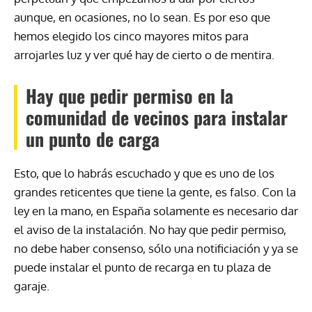
aunque, en ocasiones, no lo sean. Es por eso que
hemos elegido los cinco mayores mitos para
arrojarles luz y ver qué hay de cierto o de mentira.
Hay que pedir permiso en la
comunidad de vecinos para instalar
un punto de carga
Esto, que lo habrás escuchado y que es uno de los
grandes reticentes que tiene la gente, es falso. Con la
ley en la mano, en España solamente es necesario dar
el aviso de la instalación. No hay que pedir permiso,
no debe haber consenso, sólo una notificiación y ya se
puede instalar el punto de recarga en tu plaza de
garaje.