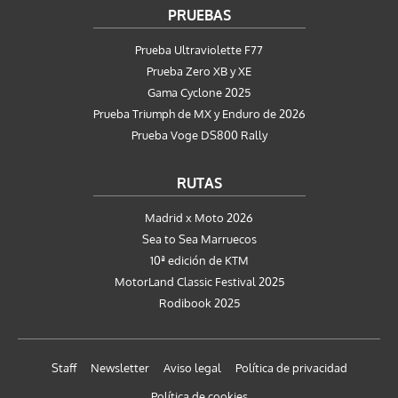
PRUEBAS
Prueba Ultraviolette F77
Prueba Zero XB y XE
Gama Cyclone 2025
Prueba Triumph de MX y Enduro de 2026
Prueba Voge DS800 Rally
RUTAS
Madrid x Moto 2026
Sea to Sea Marruecos
10ª edición de KTM
MotorLand Classic Festival 2025
Rodibook 2025
Staff
Newsletter
Aviso legal
Política de privacidad
Política de cookies