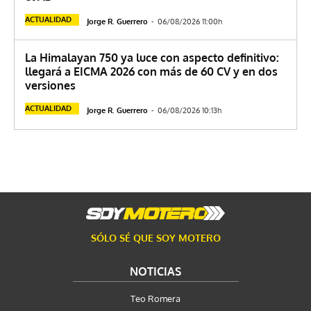
ACTUALIDAD
Jorge R. Guerrero
-
06/08/2026 11:00h
La Himalayan 750 ya luce con aspecto definitivo:
llegará a EICMA 2026 con más de 60 CV y en dos
versiones
ACTUALIDAD
Jorge R. Guerrero
-
06/08/2026 10:13h
SÓLO SÉ QUE SOY MOTERO
NOTICIAS
Teo Romera