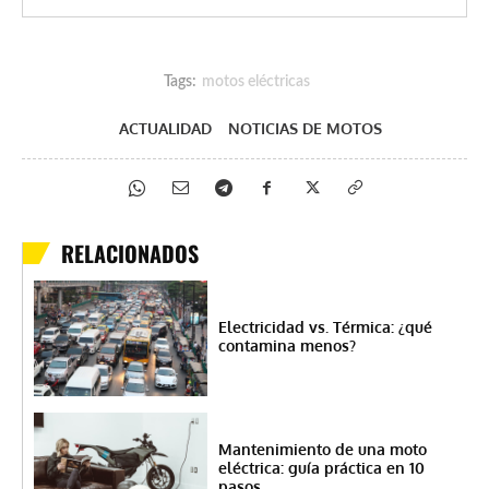
Tags:
motos eléctricas
ACTUALIDAD
NOTICIAS DE MOTOS
RELACIONADOS
Electricidad vs. Térmica: ¿qué
contamina menos?
Mantenimiento de una moto
eléctrica: guía práctica en 10
pasos