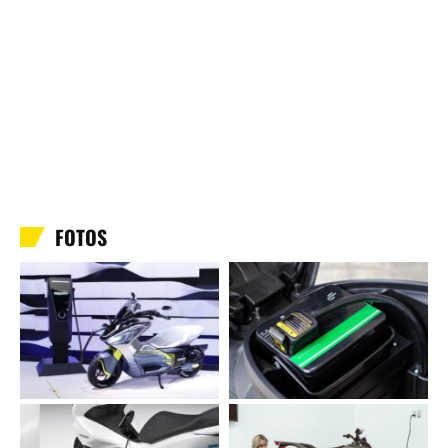
FOTOS