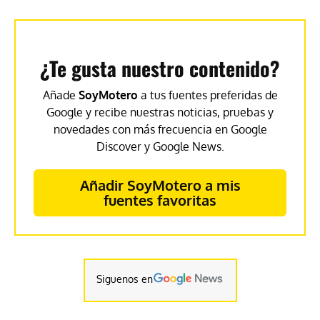
¿Te gusta nuestro contenido?
Añade
SoyMotero
a tus fuentes preferidas de
Google y recibe nuestras noticias, pruebas y
novedades con más frecuencia en Google
Discover y Google News.
Añadir SoyMotero a mis
fuentes favoritas
Siguenos en