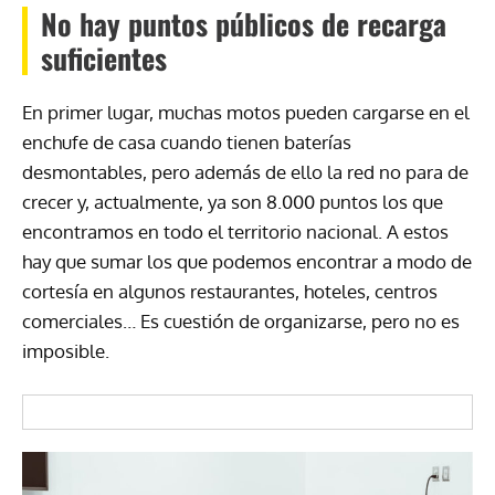
No hay puntos públicos de recarga
suficientes
En primer lugar, muchas motos pueden cargarse en el
enchufe de casa cuando tienen baterías
desmontables, pero además de ello la red no para de
crecer y, actualmente, ya son 8.000 puntos los que
encontramos en todo el territorio nacional. A estos
hay que sumar los que podemos encontrar a modo de
cortesía en algunos restaurantes, hoteles, centros
comerciales… Es cuestión de organizarse, pero no es
imposible.