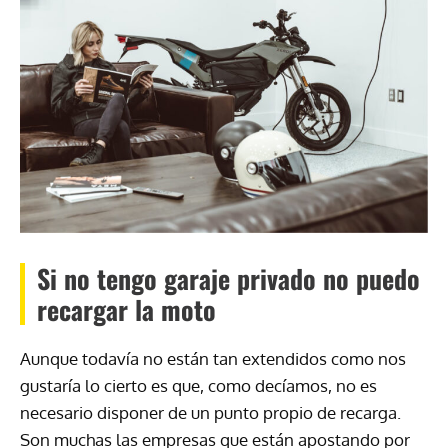
Si no tengo garaje privado no puedo
recargar la moto
Aunque todavía no están tan extendidos como nos
gustaría lo cierto es que, como decíamos, no es
necesario disponer de un punto propio de recarga.
Son muchas las empresas que están apostando por